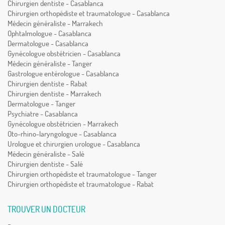
Chirurgien dentiste - Casablanca
Chirurgien orthopédiste et traumatologue - Casablanca
Médecin généraliste - Marrakech
Ophtalmologue - Casablanca
Dermatologue - Casablanca
Gynécologue obstétricien - Casablanca
Médecin généraliste - Tanger
Gastrologue entérologue - Casablanca
Chirurgien dentiste - Rabat
Chirurgien dentiste - Marrakech
Dermatologue - Tanger
Psychiatre - Casablanca
Gynécologue obstétricien - Marrakech
Oto-rhino-laryngologue - Casablanca
Urologue et chirurgien urologue - Casablanca
Médecin généraliste - Salé
Chirurgien dentiste - Salé
Chirurgien orthopédiste et traumatologue - Tanger
Chirurgien orthopédiste et traumatologue - Rabat
TROUVER UN DOCTEUR