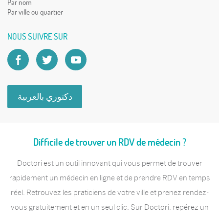
Par nom
Par ville ou quartier
NOUS SUIVRE SUR
دكتوري بالعربية
Difficile de trouver un RDV de médecin ?
Doctori est un outil innovant qui vous permet de trouver
rapidement un médecin en ligne et de prendre RDV en temps
réel. Retrouvez les praticiens de votre ville et prenez rendez-
vous gratuitement et en un seul clic. Sur Doctori, repérez un