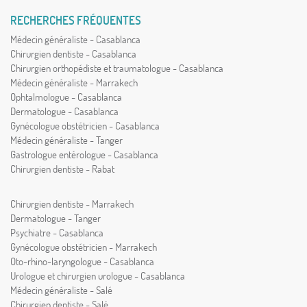
RECHERCHES FRÉQUENTES
Médecin généraliste - Casablanca
Chirurgien dentiste - Casablanca
Chirurgien orthopédiste et traumatologue - Casablanca
Médecin généraliste - Marrakech
Ophtalmologue - Casablanca
Dermatologue - Casablanca
Gynécologue obstétricien - Casablanca
Médecin généraliste - Tanger
Gastrologue entérologue - Casablanca
Chirurgien dentiste - Rabat
Chirurgien dentiste - Marrakech
Dermatologue - Tanger
Psychiatre - Casablanca
Gynécologue obstétricien - Marrakech
Oto-rhino-laryngologue - Casablanca
Urologue et chirurgien urologue - Casablanca
Médecin généraliste - Salé
Chirurgien dentiste - Salé