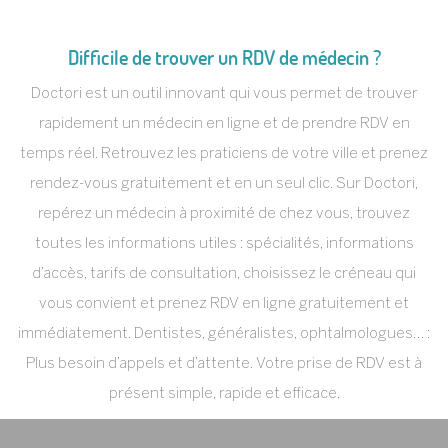
Difficile de trouver un RDV de médecin ?
Doctori est un outil innovant qui vous permet de trouver
rapidement un médecin en ligne et de prendre RDV en
temps réel. Retrouvez les praticiens de votre ville et prenez
rendez-vous gratuitement et en un seul clic. Sur Doctori,
repérez un médecin à proximité de chez vous, trouvez
toutes les informations utiles : spécialités, informations
d’accès, tarifs de consultation, choisissez le créneau qui
vous convient et prenez RDV en ligne gratuitement et
immédiatement. Dentistes, généralistes, ophtalmologues… :
Plus besoin d’appels et d’attente. Votre prise de RDV est à
présent simple, rapide et efficace.