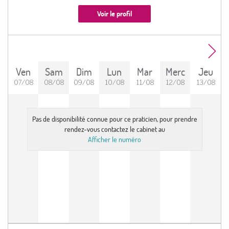
Voir le profil
Ven
Sam
Dim
Lun
Mar
Merc
Jeu
07/08
08/08
09/08
10/08
11/08
12/08
13/08
Pas de disponibilité connue pour ce praticien, pour prendre
rendez-vous contactez le cabinet au
Afficher le numéro