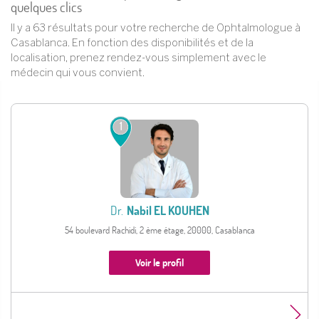
quelques clics
Il y a 63 résultats pour votre recherche de Ophtalmologue à
Casablanca. En fonction des disponibilités et de la
localisation, prenez rendez-vous simplement avec le
médecin qui vous convient.
1
Dr.
Nabil EL KOUHEN
54 boulevard Rachidi, 2 ème étage, 20000, Casablanca
Voir le profil