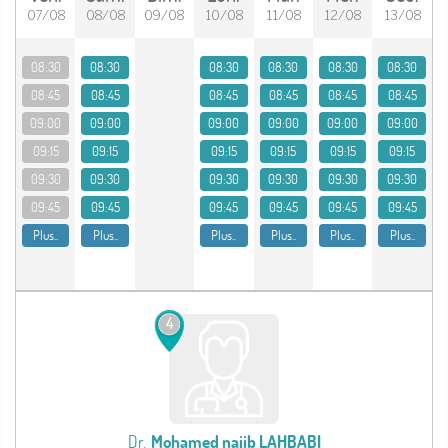
07/08
08/08
09/08
10/08
11/08
12/08
13/08
08:30
08:30
08:30
08:30
08:30
08:30
08:45
08:45
08:45
08:45
08:45
08:45
09:00
09:00
09:00
09:00
09:00
09:00
09:15
09:15
09:15
09:15
09:15
09:15
09:30
09:30
09:30
09:30
09:30
09:30
09:45
09:45
09:45
09:45
09:45
09:45
Plus..
Plus..
Plus..
Plus..
Plus..
Plus..
4
Dr.
Mohamed najib LAHBABI