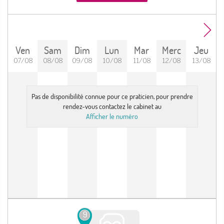
Ven
Sam
Dim
Lun
Mar
Merc
Jeu
07/08
08/08
09/08
10/08
11/08
12/08
13/08
Pas de disponibilité connue pour ce praticien, pour prendre
rendez-vous contactez le cabinet au
Afficher le numéro
9