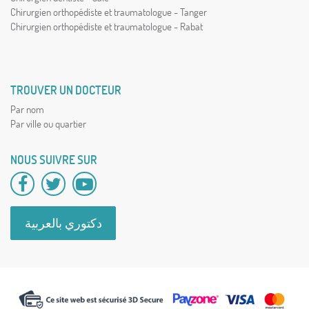
Chirurgien orthopédiste et traumatologue - Tanger
Chirurgien orthopédiste et traumatologue - Rabat
TROUVER UN DOCTEUR
Par nom
Par ville ou quartier
NOUS SUIVRE SUR
دكتوري بالعربية