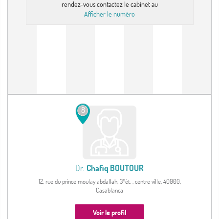
rendez-vous contactez le cabinet au
Afficher le numéro
8
Dr.
Chafiq BOUTOUR
12, rue du prince moulay abdallah, 3°ét. , centre ville, 40000,
Casablanca
Voir le profil