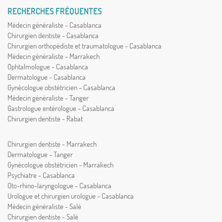
RECHERCHES FRÉQUENTES
Médecin généraliste - Casablanca
Chirurgien dentiste - Casablanca
Chirurgien orthopédiste et traumatologue - Casablanca
Médecin généraliste - Marrakech
Ophtalmologue - Casablanca
Dermatologue - Casablanca
Gynécologue obstétricien - Casablanca
Médecin généraliste - Tanger
Gastrologue entérologue - Casablanca
Chirurgien dentiste - Rabat
Chirurgien dentiste - Marrakech
Dermatologue - Tanger
Gynécologue obstétricien - Marrakech
Psychiatre - Casablanca
Oto-rhino-laryngologue - Casablanca
Urologue et chirurgien urologue - Casablanca
Médecin généraliste - Salé
Chirurgien dentiste - Salé