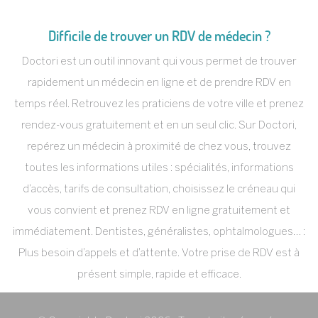
Difficile de trouver un RDV de médecin ?
Doctori est un outil innovant qui vous permet de trouver
rapidement un médecin en ligne et de prendre RDV en
temps réel. Retrouvez les praticiens de votre ville et prenez
rendez-vous gratuitement et en un seul clic. Sur Doctori,
repérez un médecin à proximité de chez vous, trouvez
toutes les informations utiles : spécialités, informations
d’accès, tarifs de consultation, choisissez le créneau qui
vous convient et prenez RDV en ligne gratuitement et
immédiatement. Dentistes, généralistes, ophtalmologues… :
Plus besoin d’appels et d’attente. Votre prise de RDV est à
présent simple, rapide et efficace.