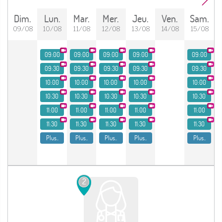
dim.
lun.
mar.
mer.
jeu.
ven.
sam.
09/08
10/08
11/08
12/08
13/08
14/08
15/08
09:00
09:00
09:00
09:00
09:00
09:30
09:30
09:30
09:30
09:30
10:00
10:00
10:00
10:00
10:00
10:30
10:30
10:30
10:30
10:30
11:00
11:00
11:00
11:00
11:00
11:30
11:30
11:30
11:30
11:30
Plus..
Plus..
Plus..
Plus..
Plus..
2