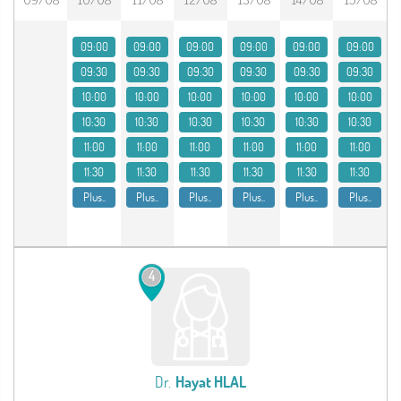
09/08
10/08
11/08
12/08
13/08
14/08
15/08
09:00
09:00
09:00
09:00
09:00
09:00
09:30
09:30
09:30
09:30
09:30
09:30
10:00
10:00
10:00
10:00
10:00
10:00
10:30
10:30
10:30
10:30
10:30
10:30
11:00
11:00
11:00
11:00
11:00
11:00
11:30
11:30
11:30
11:30
11:30
11:30
Plus..
Plus..
Plus..
Plus..
Plus..
Plus..
4
Dr.
Hayat HLAL