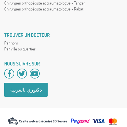
Chirurgien orthopédiste et traumatologue - Tanger
Chirurgien orthopédiste et traumatologue - Rabat
TROUVER UN DOCTEUR
Par nom
Par ville ou quartier
NOUS SUIVRE SUR
دكتوري بالعربية