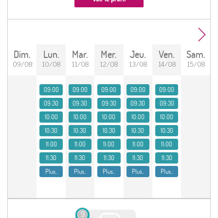
dim.
lun.
mar.
mer.
jeu.
ven.
sam.
09/08
10/08
11/08
12/08
13/08
14/08
15/08
09:00
09:00
09:00
09:00
09:00
09:30
09:30
09:30
09:30
09:30
10:00
10:00
10:00
10:00
10:00
10:30
10:30
10:30
10:30
10:30
11:00
11:00
11:00
11:00
11:00
11:30
11:30
11:30
11:30
11:30
Plus..
Plus..
Plus..
Plus..
Plus..
9