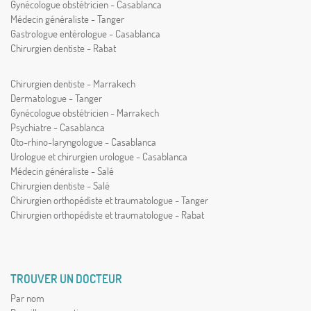
Gynécologue obstétricien - Casablanca
Médecin généraliste - Tanger
Gastrologue entérologue - Casablanca
Chirurgien dentiste - Rabat
Chirurgien dentiste - Marrakech
Dermatologue - Tanger
Gynécologue obstétricien - Marrakech
Psychiatre - Casablanca
Oto-rhino-laryngologue - Casablanca
Urologue et chirurgien urologue - Casablanca
Médecin généraliste - Salé
Chirurgien dentiste - Salé
Chirurgien orthopédiste et traumatologue - Tanger
Chirurgien orthopédiste et traumatologue - Rabat
TROUVER UN DOCTEUR
Par nom