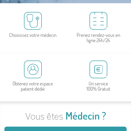
Choisissez votre médecin
Prenez rendez-vous en
ligne 24h/24
Obtenez votre espace
Un service
patient dédié
100% Gratuit
Médecin ?
Vous êtes