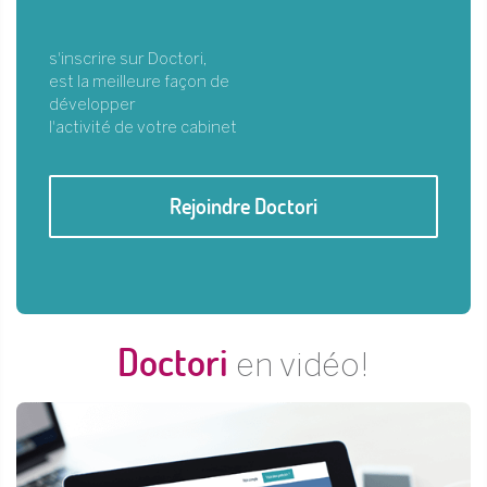
s'inscrire sur Doctori,
est la meilleure façon de
développer
l'activité de votre cabinet
Rejoindre Doctori
Doctori
en vidéo!