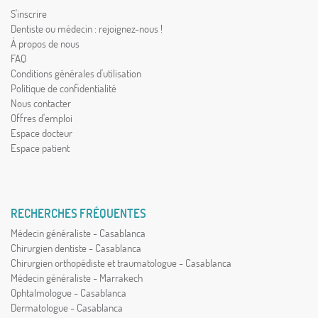
S'inscrire
Dentiste ou médecin : rejoignez-nous !
À propos de nous
FAQ
Conditions générales d'utilisation
Politique de confidentialité
Nous contacter
Offres d'emploi
Espace docteur
Espace patient
RECHERCHES FRÉQUENTES
Médecin généraliste - Casablanca
Chirurgien dentiste - Casablanca
Chirurgien orthopédiste et traumatologue - Casablanca
Médecin généraliste - Marrakech
Ophtalmologue - Casablanca
Dermatologue - Casablanca