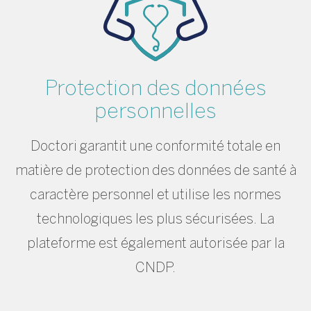
Protection des données
personnelles
Doctori garantit une conformité totale en
matière de protection des données de santé à
caractère personnel et utilise les normes
technologiques les plus sécurisées. La
plateforme est également autorisée par la
CNDP.