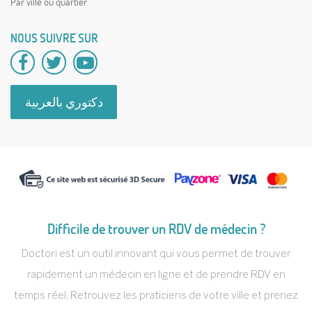
Par ville ou quartier
NOUS SUIVRE SUR
دكتوري بالعربية
Difficile de trouver un RDV de médecin ?
Doctori est un outil innovant qui vous permet de trouver
rapidement un médecin en ligne et de prendre RDV en
temps réel. Retrouvez les praticiens de votre ville et prenez