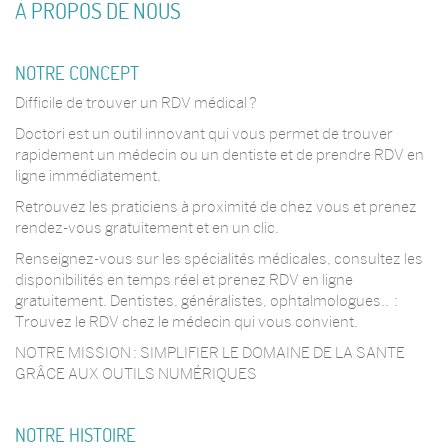
À PROPOS DE NOUS
NOTRE CONCEPT
Difficile de trouver un RDV médical ?
Doctori est un outil innovant qui vous permet de trouver
rapidement un médecin ou un dentiste et de prendre RDV en
ligne immédiatement.
Retrouvez les praticiens à proximité de chez vous et prenez
rendez-vous gratuitement et en un clic.
Renseignez-vous sur les spécialités médicales, consultez les
disponibilités en temps réel et prenez RDV en ligne
gratuitement. Dentistes, généralistes, ophtalmologues.. :
Trouvez le RDV chez le médecin qui vous convient.
NOTRE MISSION : SIMPLIFIER LE DOMAINE DE LA SANTE
GRÂCE AUX OUTILS NUMÉRIQUES
NOTRE HISTOIRE