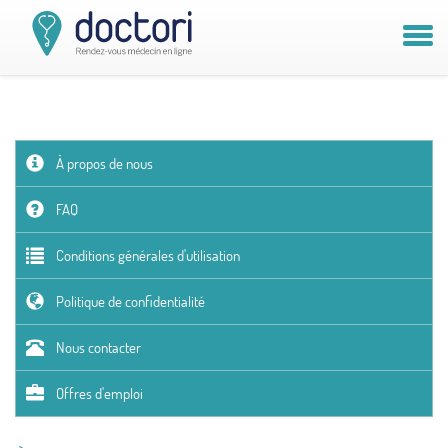
Compte patient
Compte médecin
À propos de nous
Vous êtes médecin ?
FAQ
Conditions générales d'utilisation
Politique de confidentialité
Nous contacter
Offres d'emploi