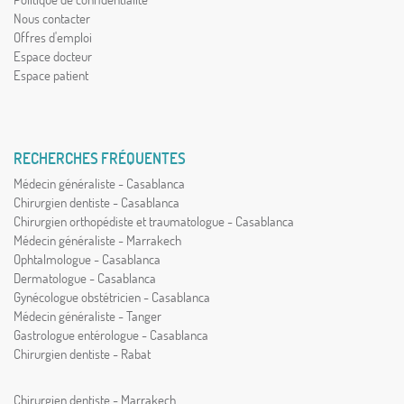
Nous contacter
Offres d'emploi
Espace docteur
Espace patient
RECHERCHES FRÉQUENTES
Médecin généraliste - Casablanca
Chirurgien dentiste - Casablanca
Chirurgien orthopédiste et traumatologue - Casablanca
Médecin généraliste - Marrakech
Ophtalmologue - Casablanca
Dermatologue - Casablanca
Gynécologue obstétricien - Casablanca
Médecin généraliste - Tanger
Gastrologue entérologue - Casablanca
Chirurgien dentiste - Rabat
Chirurgien dentiste - Marrakech