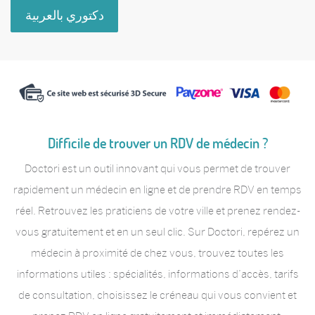
دكتوري بالعربية
Difficile de trouver un RDV de médecin ?
Doctori est un outil innovant qui vous permet de trouver
rapidement un médecin en ligne et de prendre RDV en temps
réel. Retrouvez les praticiens de votre ville et prenez rendez-
vous gratuitement et en un seul clic. Sur Doctori, repérez un
médecin à proximité de chez vous, trouvez toutes les
informations utiles : spécialités, informations d’accès, tarifs
de consultation, choisissez le créneau qui vous convient et