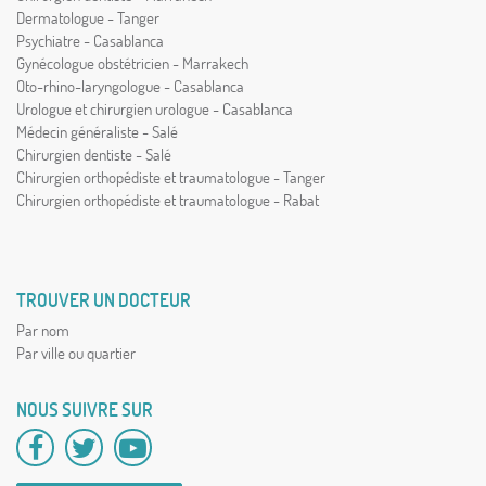
Dermatologue - Tanger
Psychiatre - Casablanca
Gynécologue obstétricien - Marrakech
Oto-rhino-laryngologue - Casablanca
Urologue et chirurgien urologue - Casablanca
Médecin généraliste - Salé
Chirurgien dentiste - Salé
Chirurgien orthopédiste et traumatologue - Tanger
Chirurgien orthopédiste et traumatologue - Rabat
TROUVER UN DOCTEUR
Par nom
Par ville ou quartier
NOUS SUIVRE SUR