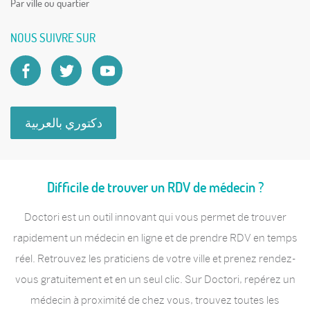
Par ville ou quartier
NOUS SUIVRE SUR
دكتوري بالعربية
Difficile de trouver un RDV de médecin ?
Doctori est un outil innovant qui vous permet de trouver
rapidement un médecin en ligne et de prendre RDV en temps
réel. Retrouvez les praticiens de votre ville et prenez rendez-
vous gratuitement et en un seul clic. Sur Doctori, repérez un
médecin à proximité de chez vous, trouvez toutes les