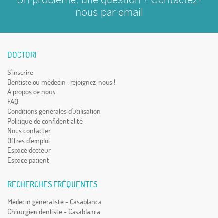
nous par
email
DOCTORI
S'inscrire
Dentiste ou médecin : rejoignez-nous !
À propos de nous
FAQ
Conditions générales d'utilisation
Politique de confidentialité
Nous contacter
Offres d'emploi
Espace docteur
Espace patient
RECHERCHES FRÉQUENTES
Médecin généraliste - Casablanca
Chirurgien dentiste - Casablanca