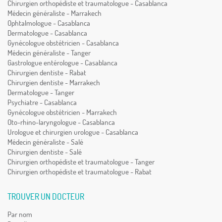
Chirurgien orthopédiste et traumatologue - Casablanca
Médecin généraliste - Marrakech
Ophtalmologue - Casablanca
Dermatologue - Casablanca
Gynécologue obstétricien - Casablanca
Médecin généraliste - Tanger
Gastrologue entérologue - Casablanca
Chirurgien dentiste - Rabat
Chirurgien dentiste - Marrakech
Dermatologue - Tanger
Psychiatre - Casablanca
Gynécologue obstétricien - Marrakech
Oto-rhino-laryngologue - Casablanca
Urologue et chirurgien urologue - Casablanca
Médecin généraliste - Salé
Chirurgien dentiste - Salé
Chirurgien orthopédiste et traumatologue - Tanger
Chirurgien orthopédiste et traumatologue - Rabat
TROUVER UN DOCTEUR
Par nom