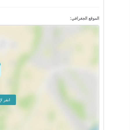
الموقع الجغرافي: