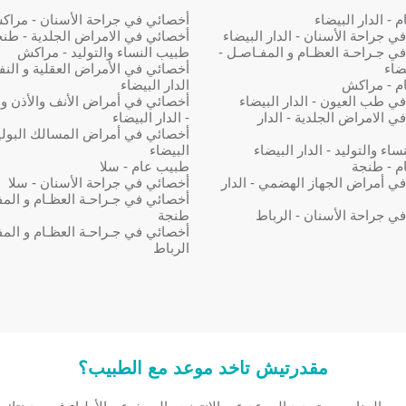
- الدار البيضاء
أخصائي في جراحة الأسنان - مرا
ي جراحة الأسنان - الدار البيضاء
أخصائي في الامراض الجلدية - طن
ي جـراحـة العظـام و المفـاصـل -
طبيب النساء والتوليد - مراكش
يضاء
أخصائي في الأمراض العقلية و النف
م - مراكش
الدار البيضاء
ي طب العيون - الدار البيضاء
أخصائي في أمراض الأنف والأذن و
ي الامراض الجلدية - الدار
- الدار البيضاء
أخصائي في أمراض المسالك البولية 
اء والتوليد - الدار البيضاء
البيضاء
م - طنجة
طبيب عام - سلا
ي أمراض الجهاز الهضمي - الدار
أخصائي في جراحة الأسنان - سلا
أخصائي في جـراحـة العظـام و المف
ي جراحة الأسنان - الرباط
طنجة
أخصائي في جـراحـة العظـام و المف
الرباط
مقدرتيش تاخد موعد مع الطبيب؟