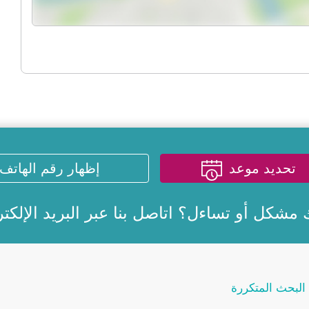
تحديد موعد
إظهار رقم الهاتف
 مشكل أو تساءل؟ اتاصل بنا عبر
البريد الإلكت
البحث المتكررة