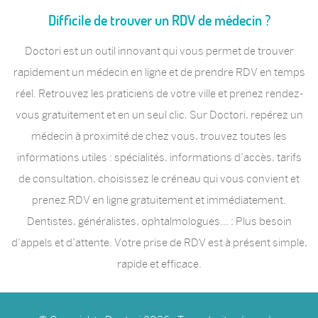
Difficile de trouver un RDV de médecin ?
Doctori est un outil innovant qui vous permet de trouver
rapidement un médecin en ligne et de prendre RDV en temps
réel. Retrouvez les praticiens de votre ville et prenez rendez-
vous gratuitement et en un seul clic. Sur Doctori, repérez un
médecin à proximité de chez vous, trouvez toutes les
informations utiles : spécialités, informations d’accès, tarifs
de consultation, choisissez le créneau qui vous convient et
prenez RDV en ligne gratuitement et immédiatement.
Dentistes, généralistes, ophtalmologues… : Plus besoin
d’appels et d’attente. Votre prise de RDV est à présent simple,
rapide et efficace.