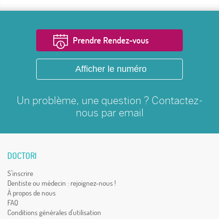
Prendre Rendez-vous
Afficher le numéro
Un problème, une question ? Contactez-
nous par
email
DOCTORI
S'inscrire
Dentiste ou médecin : rejoignez-nous !
À propos de nous
FAQ
Conditions générales d'utilisation