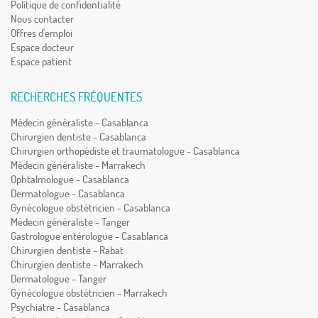
Politique de confidentialité
Nous contacter
Offres d'emploi
Espace docteur
Espace patient
RECHERCHES FRÉQUENTES
Médecin généraliste - Casablanca
Chirurgien dentiste - Casablanca
Chirurgien orthopédiste et traumatologue - Casablanca
Médecin généraliste - Marrakech
Ophtalmologue - Casablanca
Dermatologue - Casablanca
Gynécologue obstétricien - Casablanca
Médecin généraliste - Tanger
Gastrologue entérologue - Casablanca
Chirurgien dentiste - Rabat
Chirurgien dentiste - Marrakech
Dermatologue - Tanger
Gynécologue obstétricien - Marrakech
Psychiatre - Casablanca