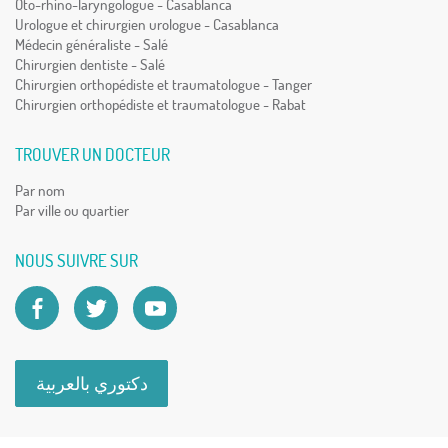
Oto-rhino-laryngologue - Casablanca
Urologue et chirurgien urologue - Casablanca
Médecin généraliste - Salé
Chirurgien dentiste - Salé
Chirurgien orthopédiste et traumatologue - Tanger
Chirurgien orthopédiste et traumatologue - Rabat
TROUVER UN DOCTEUR
Par nom
Par ville ou quartier
NOUS SUIVRE SUR
دكتوري بالعربية