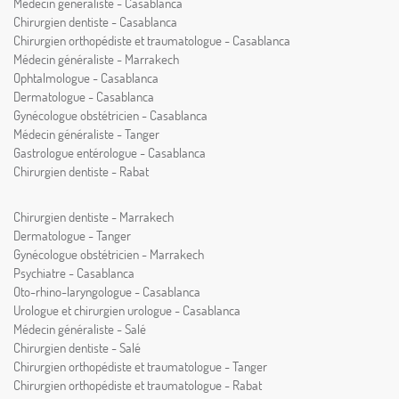
Médecin généraliste - Casablanca
Chirurgien dentiste - Casablanca
Chirurgien orthopédiste et traumatologue - Casablanca
Médecin généraliste - Marrakech
Ophtalmologue - Casablanca
Dermatologue - Casablanca
Gynécologue obstétricien - Casablanca
Médecin généraliste - Tanger
Gastrologue entérologue - Casablanca
Chirurgien dentiste - Rabat
Chirurgien dentiste - Marrakech
Dermatologue - Tanger
Gynécologue obstétricien - Marrakech
Psychiatre - Casablanca
Oto-rhino-laryngologue - Casablanca
Urologue et chirurgien urologue - Casablanca
Médecin généraliste - Salé
Chirurgien dentiste - Salé
Chirurgien orthopédiste et traumatologue - Tanger
Chirurgien orthopédiste et traumatologue - Rabat