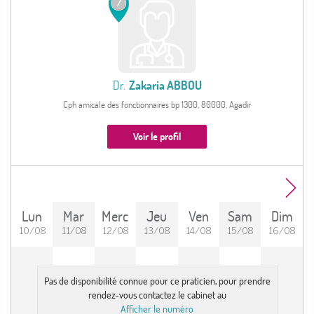
7
Dr.
Zakaria ABBOU
Cph amicale des fonctionnaires bp 1300, 80000, Agadir
Voir le profil
Lun
Mar
Merc
Jeu
Ven
Sam
Dim
10/08
11/08
12/08
13/08
14/08
15/08
16/08
Pas de disponibilité connue pour ce praticien, pour prendre
rendez-vous contactez le cabinet au
Afficher le numéro