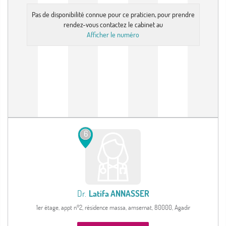
Pas de disponibilité connue pour ce praticien, pour prendre
rendez-vous contactez le cabinet au
Afficher le numéro
6
Dr.
Latifa ANNASSER
1er étage, appt n°2, résidence massa, amsernat, 80000, Agadir