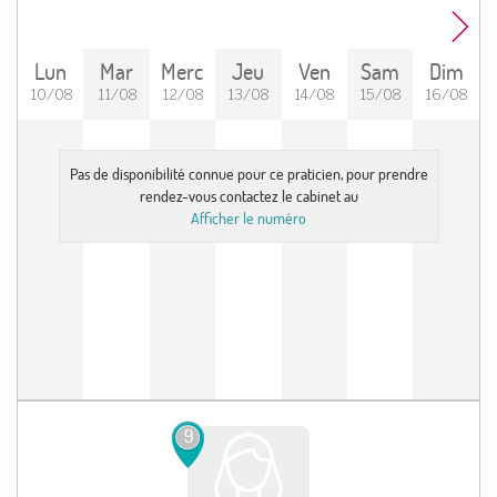
Lun
Mar
Merc
Jeu
Ven
Sam
Dim
10/08
11/08
12/08
13/08
14/08
15/08
16/08
Pas de disponibilité connue pour ce praticien, pour prendre
rendez-vous contactez le cabinet au
Afficher le numéro
9