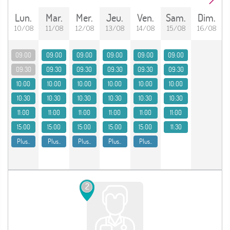
lun.
mar.
mer.
jeu.
ven.
sam.
dim.
10/08
11/08
12/08
13/08
14/08
15/08
16/08
09:00
09:00
09:00
09:00
09:00
09:00
09:30
09:30
09:30
09:30
09:30
09:30
10:00
10:00
10:00
10:00
10:00
10:00
10:30
10:30
10:30
10:30
10:30
10:30
11:00
11:00
11:00
11:00
11:00
11:00
15:00
15:00
15:00
15:00
15:00
11:30
Plus..
Plus..
Plus..
Plus..
Plus..
2