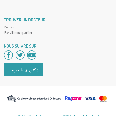
TROUVER UN DOCTEUR
Par nom
Par ville ou quartier
NOUS SUIVRE SUR
دكتوري بالعربية