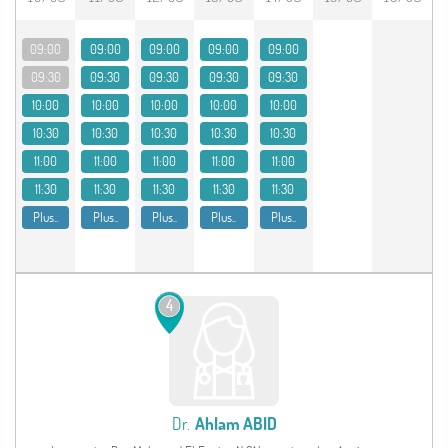
09:00
09:00
09:00
09:00
09:00
09:30
09:30
09:30
09:30
09:30
10:00
10:00
10:00
10:00
10:00
10:30
10:30
10:30
10:30
10:30
11:00
11:00
11:00
11:00
11:00
11:30
11:30
11:30
11:30
11:30
Plus..
Plus..
Plus..
Plus..
Plus..
4
Dr.
Ahlam ABID