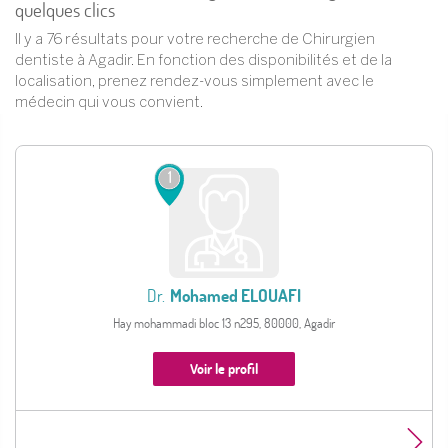
quelques clics
Il y a 76 résultats pour votre recherche de Chirurgien
dentiste à Agadir. En fonction des disponibilités et de la
localisation, prenez rendez-vous simplement avec le
médecin qui vous convient.
1
Dr.
Mohamed ELOUAFI
Hay mohammadi bloc 13 n295, 80000, Agadir
Voir le profil