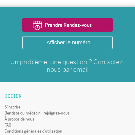
Prendre Rendez-vous
Afficher le numéro
Un problème, une question ? Contactez-
nous par
email
DOCTORI
S'inscrire
Dentiste ou médecin : rejoignez-nous !
À propos de nous
FAQ
Conditions générales d'utilisation