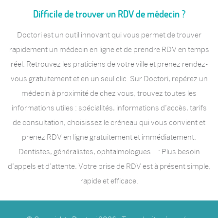
Difficile de trouver un RDV de médecin ?
Doctori est un outil innovant qui vous permet de trouver
rapidement un médecin en ligne et de prendre RDV en temps
réel. Retrouvez les praticiens de votre ville et prenez rendez-
vous gratuitement et en un seul clic. Sur Doctori, repérez un
médecin à proximité de chez vous, trouvez toutes les
informations utiles : spécialités, informations d’accès, tarifs
de consultation, choisissez le créneau qui vous convient et
prenez RDV en ligne gratuitement et immédiatement.
Dentistes, généralistes, ophtalmologues… : Plus besoin
d’appels et d’attente. Votre prise de RDV est à présent simple,
rapide et efficace.