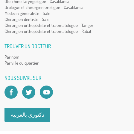
Oto-rhino-laryngologue - Casablanca
Urologue et chirurgien urologue - Casablanca
Médecin généraliste - Salé
Chirurgien dentiste - Salé
Chirurgien orthopédiste et traumatologue - Tanger
Chirurgien orthopédiste et traumatologue - Rabat
TROUVER UN DOCTEUR
Par nom
Par ville ou quartier
NOUS SUIVRE SUR
دكتوري بالعربية