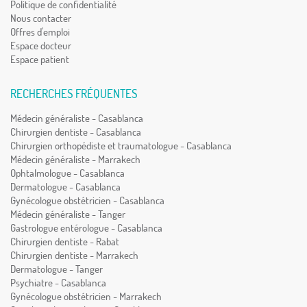
Politique de confidentialité
Nous contacter
Offres d'emploi
Espace docteur
Espace patient
RECHERCHES FRÉQUENTES
Médecin généraliste - Casablanca
Chirurgien dentiste - Casablanca
Chirurgien orthopédiste et traumatologue - Casablanca
Médecin généraliste - Marrakech
Ophtalmologue - Casablanca
Dermatologue - Casablanca
Gynécologue obstétricien - Casablanca
Médecin généraliste - Tanger
Gastrologue entérologue - Casablanca
Chirurgien dentiste - Rabat
Chirurgien dentiste - Marrakech
Dermatologue - Tanger
Psychiatre - Casablanca
Gynécologue obstétricien - Marrakech