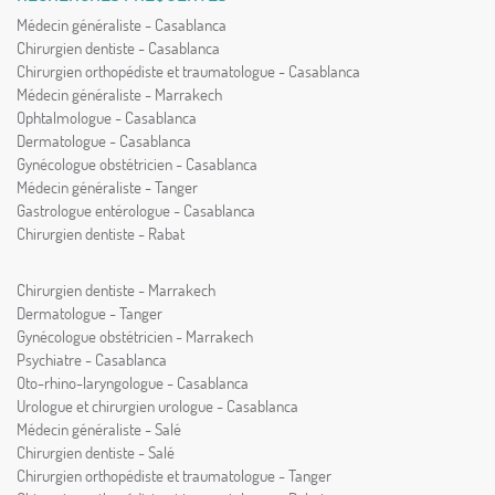
Médecin généraliste - Casablanca
Chirurgien dentiste - Casablanca
Chirurgien orthopédiste et traumatologue - Casablanca
Médecin généraliste - Marrakech
Ophtalmologue - Casablanca
Dermatologue - Casablanca
Gynécologue obstétricien - Casablanca
Médecin généraliste - Tanger
Gastrologue entérologue - Casablanca
Chirurgien dentiste - Rabat
Chirurgien dentiste - Marrakech
Dermatologue - Tanger
Gynécologue obstétricien - Marrakech
Psychiatre - Casablanca
Oto-rhino-laryngologue - Casablanca
Urologue et chirurgien urologue - Casablanca
Médecin généraliste - Salé
Chirurgien dentiste - Salé
Chirurgien orthopédiste et traumatologue - Tanger