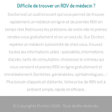
Difficile de trouver un RDV de médecin ?
Doctori est un outil innovant qui vous permet de trouver
rapidement un médecin en ligne et de prendre RDV en
temps réel. Retrouvez les praticiens de votre ville et prenez
rendez-vous gratuitement et en un seul clic. Sur Doctori,
repérez un médecin à proximité de chez vous, trouvez
toutes les informations utiles : spécialités, informations
d’accès, tarifs de consultation, choisissez le créneau qui
vous convient et prenez RDV en ligne gratuitement et
immédiatement. Dentistes, généralistes, ophtalmologues… :
Plus besoin d’appels et d’attente. Votre prise de RDV est à
présent simple, rapide et efficace.
© Copyrights Doctori 2026 - Tous droits réservés.