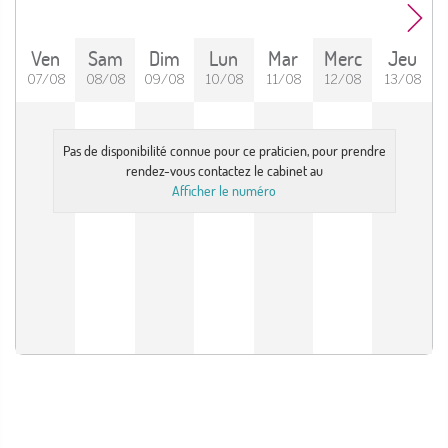
Ven
Sam
Dim
Lun
Mar
Merc
Jeu
07/08
08/08
09/08
10/08
11/08
12/08
13/08
Pas de disponibilité connue pour ce praticien, pour prendre
rendez-vous contactez le cabinet au
Afficher le numéro