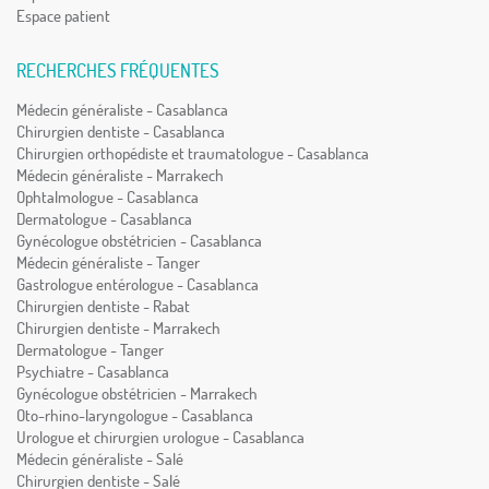
Espace patient
RECHERCHES FRÉQUENTES
Médecin généraliste - Casablanca
Chirurgien dentiste - Casablanca
Chirurgien orthopédiste et traumatologue - Casablanca
Médecin généraliste - Marrakech
Ophtalmologue - Casablanca
Dermatologue - Casablanca
Gynécologue obstétricien - Casablanca
Médecin généraliste - Tanger
Gastrologue entérologue - Casablanca
Chirurgien dentiste - Rabat
Chirurgien dentiste - Marrakech
Dermatologue - Tanger
Psychiatre - Casablanca
Gynécologue obstétricien - Marrakech
Oto-rhino-laryngologue - Casablanca
Urologue et chirurgien urologue - Casablanca
Médecin généraliste - Salé
Chirurgien dentiste - Salé