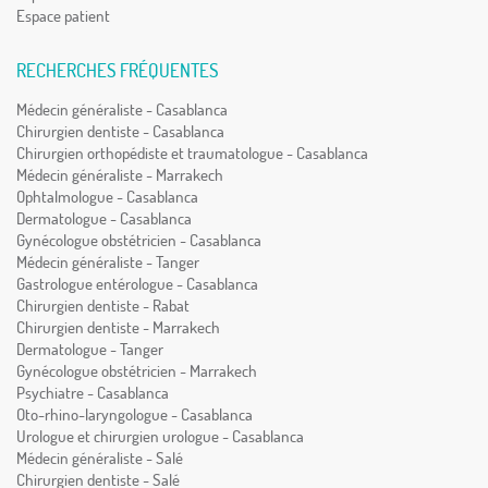
Espace patient
RECHERCHES FRÉQUENTES
Médecin généraliste - Casablanca
Chirurgien dentiste - Casablanca
Chirurgien orthopédiste et traumatologue - Casablanca
Médecin généraliste - Marrakech
Ophtalmologue - Casablanca
Dermatologue - Casablanca
Gynécologue obstétricien - Casablanca
Médecin généraliste - Tanger
Gastrologue entérologue - Casablanca
Chirurgien dentiste - Rabat
Chirurgien dentiste - Marrakech
Dermatologue - Tanger
Gynécologue obstétricien - Marrakech
Psychiatre - Casablanca
Oto-rhino-laryngologue - Casablanca
Urologue et chirurgien urologue - Casablanca
Médecin généraliste - Salé
Chirurgien dentiste - Salé