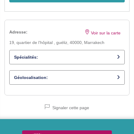
Adresse:
Voir sur la carte
19, quartier de l'hôpital , guéliz, 40000, Marrakech
Spécialités:
Radiologue
Géolocalisation:
Signaler cette page