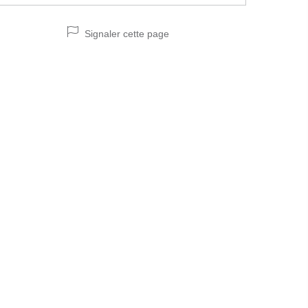
Signaler cette page