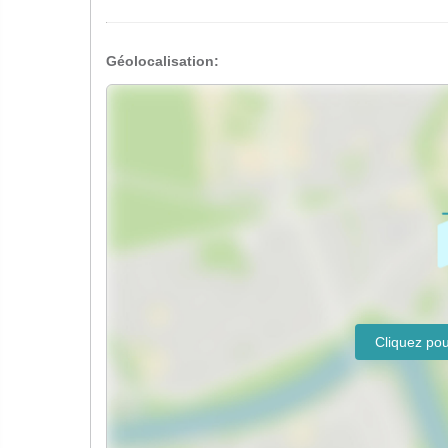
Géolocalisation: