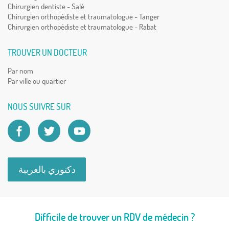
Chirurgien dentiste - Salé
Chirurgien orthopédiste et traumatologue - Tanger
Chirurgien orthopédiste et traumatologue - Rabat
TROUVER UN DOCTEUR
Par nom
Par ville ou quartier
NOUS SUIVRE SUR
دكتوري بالعربية
Difficile de trouver un RDV de médecin ?