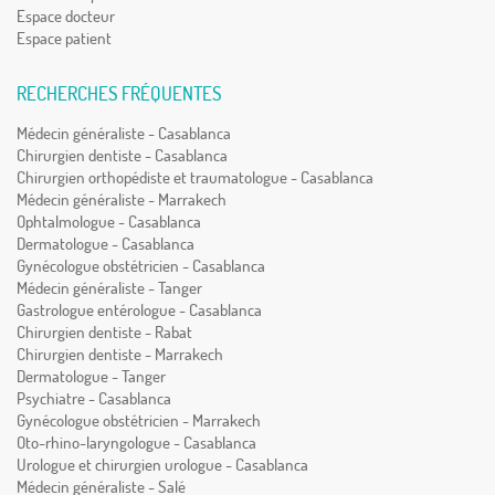
Espace docteur
Espace patient
RECHERCHES FRÉQUENTES
Médecin généraliste - Casablanca
Chirurgien dentiste - Casablanca
Chirurgien orthopédiste et traumatologue - Casablanca
Médecin généraliste - Marrakech
Ophtalmologue - Casablanca
Dermatologue - Casablanca
Gynécologue obstétricien - Casablanca
Médecin généraliste - Tanger
Gastrologue entérologue - Casablanca
Chirurgien dentiste - Rabat
Chirurgien dentiste - Marrakech
Dermatologue - Tanger
Psychiatre - Casablanca
Gynécologue obstétricien - Marrakech
Oto-rhino-laryngologue - Casablanca
Urologue et chirurgien urologue - Casablanca
Médecin généraliste - Salé