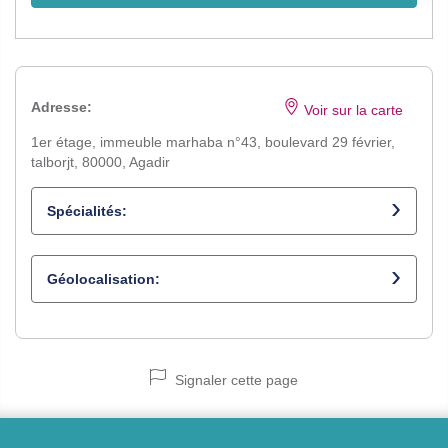
Adresse:
Voir sur la carte
1er étage, immeuble marhaba n°43, boulevard 29 février,
talborjt, 80000, Agadir
Spécialités:
Pédiatre
Géolocalisation:
Signaler cette page