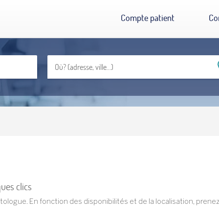
Compte patient
Co
ues clics
ntologue. En fonction des disponibilités et de la localisation, pr