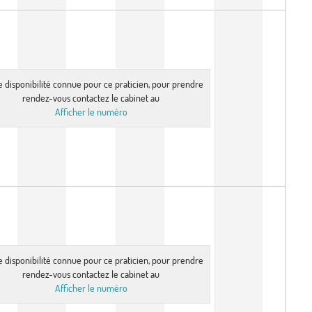
e disponibilité connue pour ce praticien, pour prendre
rendez-vous contactez le cabinet au
Afficher le numéro
e disponibilité connue pour ce praticien, pour prendre
rendez-vous contactez le cabinet au
Afficher le numéro