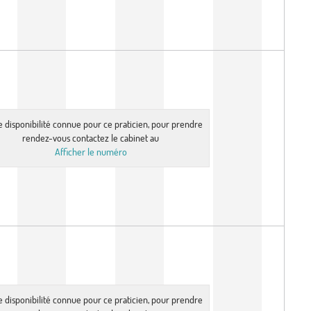
e disponibilité connue pour ce praticien, pour prendre
rendez-vous contactez le cabinet au
Afficher le numéro
e disponibilité connue pour ce praticien, pour prendre