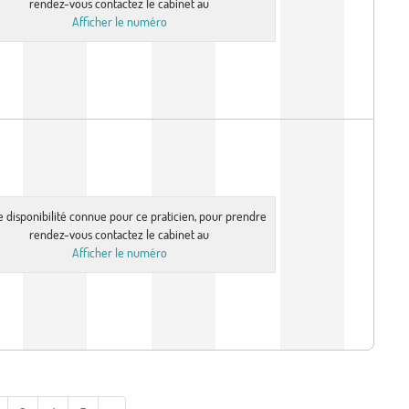
rendez-vous contactez le cabinet au
Afficher le numéro
e disponibilité connue pour ce praticien, pour prendre
rendez-vous contactez le cabinet au
Afficher le numéro