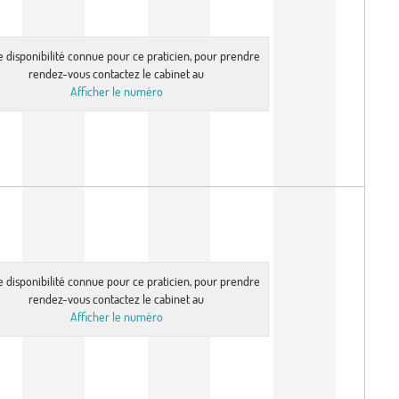
e disponibilité connue pour ce praticien, pour prendre
rendez-vous contactez le cabinet au
Afficher le numéro
e disponibilité connue pour ce praticien, pour prendre
rendez-vous contactez le cabinet au
Afficher le numéro