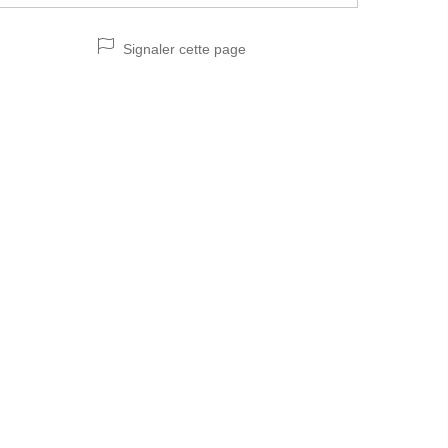
Signaler cette page