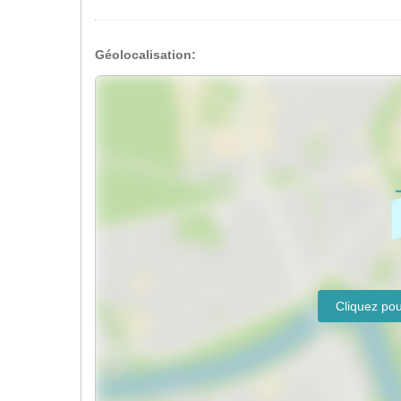
Géolocalisation: