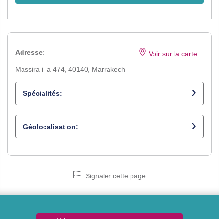
Adresse:
Voir sur la carte
Massira i, a 474, 40140, Marrakech
Spécialités:
Opticien
Géolocalisation:
Signaler cette page