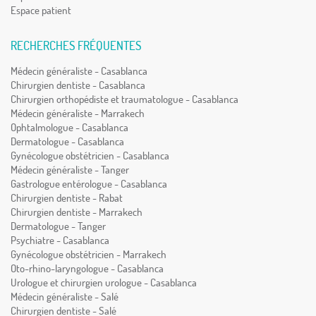
Espace patient
RECHERCHES FRÉQUENTES
Médecin généraliste - Casablanca
Chirurgien dentiste - Casablanca
Chirurgien orthopédiste et traumatologue - Casablanca
Médecin généraliste - Marrakech
Ophtalmologue - Casablanca
Dermatologue - Casablanca
Gynécologue obstétricien - Casablanca
Médecin généraliste - Tanger
Gastrologue entérologue - Casablanca
Chirurgien dentiste - Rabat
Chirurgien dentiste - Marrakech
Dermatologue - Tanger
Psychiatre - Casablanca
Gynécologue obstétricien - Marrakech
Oto-rhino-laryngologue - Casablanca
Urologue et chirurgien urologue - Casablanca
Médecin généraliste - Salé
Chirurgien dentiste - Salé