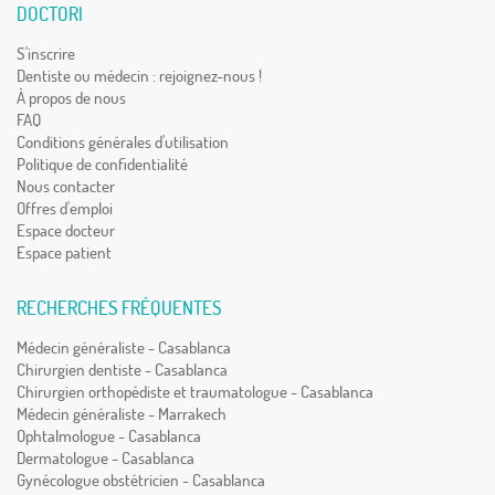
DOCTORI
S'inscrire
Dentiste ou médecin : rejoignez-nous !
À propos de nous
FAQ
Conditions générales d'utilisation
Politique de confidentialité
Nous contacter
Offres d'emploi
Espace docteur
Espace patient
RECHERCHES FRÉQUENTES
Médecin généraliste - Casablanca
Chirurgien dentiste - Casablanca
Chirurgien orthopédiste et traumatologue - Casablanca
Médecin généraliste - Marrakech
Ophtalmologue - Casablanca
Dermatologue - Casablanca
Gynécologue obstétricien - Casablanca