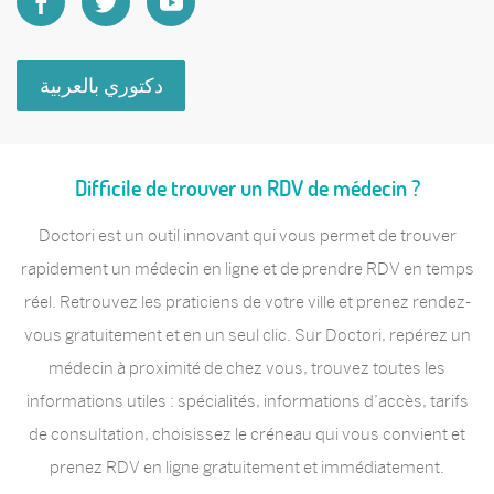
دكتوري بالعربية
Difficile de trouver un RDV de médecin ?
Doctori est un outil innovant qui vous permet de trouver
rapidement un médecin en ligne et de prendre RDV en temps
réel. Retrouvez les praticiens de votre ville et prenez rendez-
vous gratuitement et en un seul clic. Sur Doctori, repérez un
médecin à proximité de chez vous, trouvez toutes les
informations utiles : spécialités, informations d’accès, tarifs
de consultation, choisissez le créneau qui vous convient et
prenez RDV en ligne gratuitement et immédiatement.