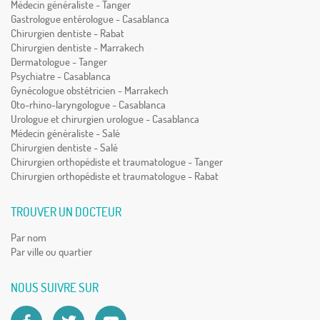
Médecin généraliste - Tanger
Gastrologue entérologue - Casablanca
Chirurgien dentiste - Rabat
Chirurgien dentiste - Marrakech
Dermatologue - Tanger
Psychiatre - Casablanca
Gynécologue obstétricien - Marrakech
Oto-rhino-laryngologue - Casablanca
Urologue et chirurgien urologue - Casablanca
Médecin généraliste - Salé
Chirurgien dentiste - Salé
Chirurgien orthopédiste et traumatologue - Tanger
Chirurgien orthopédiste et traumatologue - Rabat
TROUVER UN DOCTEUR
Par nom
Par ville ou quartier
NOUS SUIVRE SUR