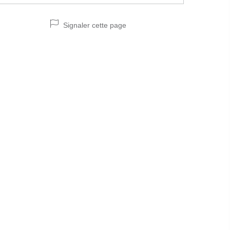
Signaler cette page