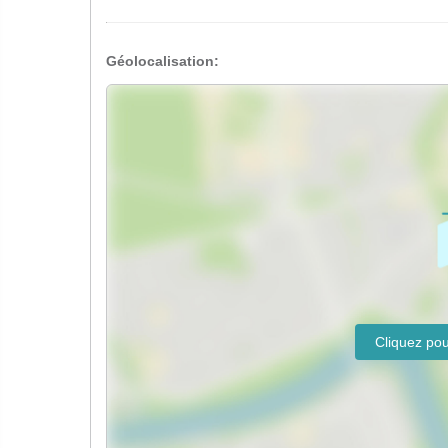
Géolocalisation: