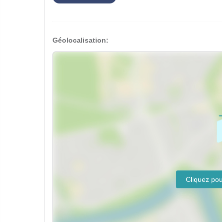
Géolocalisation: