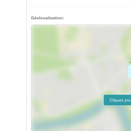
Géolocalisation: