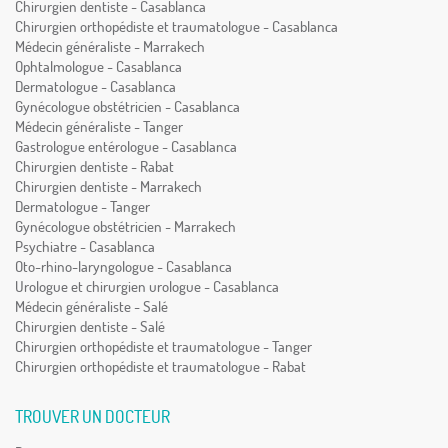
Chirurgien dentiste - Casablanca
Chirurgien orthopédiste et traumatologue - Casablanca
Médecin généraliste - Marrakech
Ophtalmologue - Casablanca
Dermatologue - Casablanca
Gynécologue obstétricien - Casablanca
Médecin généraliste - Tanger
Gastrologue entérologue - Casablanca
Chirurgien dentiste - Rabat
Chirurgien dentiste - Marrakech
Dermatologue - Tanger
Gynécologue obstétricien - Marrakech
Psychiatre - Casablanca
Oto-rhino-laryngologue - Casablanca
Urologue et chirurgien urologue - Casablanca
Médecin généraliste - Salé
Chirurgien dentiste - Salé
Chirurgien orthopédiste et traumatologue - Tanger
Chirurgien orthopédiste et traumatologue - Rabat
TROUVER UN DOCTEUR