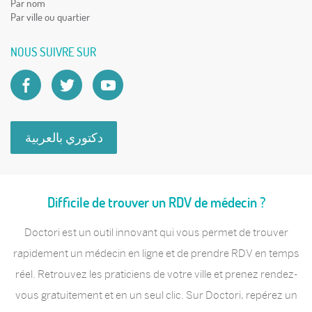
Par nom
Par ville ou quartier
NOUS SUIVRE SUR
دكتوري بالعربية
Difficile de trouver un RDV de médecin ?
Doctori est un outil innovant qui vous permet de trouver
rapidement un médecin en ligne et de prendre RDV en temps
réel. Retrouvez les praticiens de votre ville et prenez rendez-
vous gratuitement et en un seul clic. Sur Doctori, repérez un