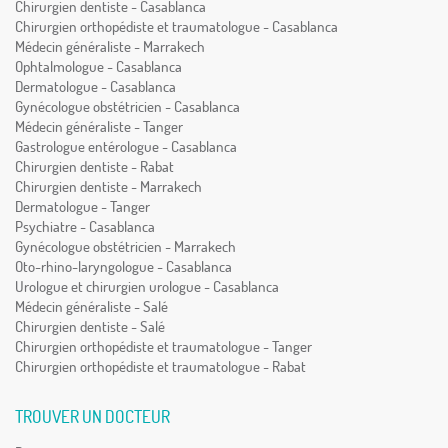
Chirurgien dentiste - Casablanca
Chirurgien orthopédiste et traumatologue - Casablanca
Médecin généraliste - Marrakech
Ophtalmologue - Casablanca
Dermatologue - Casablanca
Gynécologue obstétricien - Casablanca
Médecin généraliste - Tanger
Gastrologue entérologue - Casablanca
Chirurgien dentiste - Rabat
Chirurgien dentiste - Marrakech
Dermatologue - Tanger
Psychiatre - Casablanca
Gynécologue obstétricien - Marrakech
Oto-rhino-laryngologue - Casablanca
Urologue et chirurgien urologue - Casablanca
Médecin généraliste - Salé
Chirurgien dentiste - Salé
Chirurgien orthopédiste et traumatologue - Tanger
Chirurgien orthopédiste et traumatologue - Rabat
TROUVER UN DOCTEUR