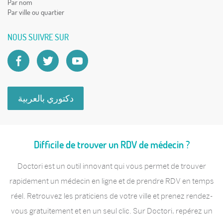
Par nom
Par ville ou quartier
NOUS SUIVRE SUR
دكتوري بالعربية
Difficile de trouver un RDV de médecin ?
Doctori est un outil innovant qui vous permet de trouver
rapidement un médecin en ligne et de prendre RDV en temps
réel. Retrouvez les praticiens de votre ville et prenez rendez-
vous gratuitement et en un seul clic. Sur Doctori, repérez un