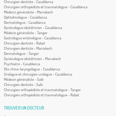
Chirurgien dentiste - Casablanca
Chirurgien orthopédiste et traumatologue - Casablanca
Médecin généraliste - Marrakech
Ophtalmologue - Casablanca
Dermatologue - Casablanca
Gynécologue obstétricien - Casablanca
Médecin généraliste - Tanger
Gastrologue entérologue - Casablanca
Chirurgien dentiste - Rabat
Chirurgien dentiste - Marrakech
Dermatologue - Tanger
Gynécologue obstétricien - Marrakech
Psychiatre - Casablanca
Oto-rhino-laryngologue - Casablanca
Urologue et chirurgien urologue - Casablanca
Médecin généraliste - Salé
Chirurgien dentiste - Salé
Chirurgien orthopédiste et traumatologue - Tanger
Chirurgien orthopédiste et traumatologue - Rabat
TROUVER UN DOCTEUR