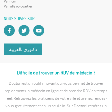
Par nom
Par ville ou quartier
NOUS SUIVRE SUR
دكتوري بالعربية
Difficile de trouver un RDV de médecin ?
Doctori est un outil innovant qui vous permet de trouver
rapidement un médecin en ligne et de prendre RDV en temps
réel. Retrouvez les praticiens de votre ville et prenez rendez-
vous gratuitement et en un seul clic. Sur Doctori, repérez un