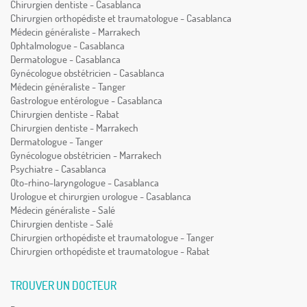
Chirurgien dentiste - Casablanca
Chirurgien orthopédiste et traumatologue - Casablanca
Médecin généraliste - Marrakech
Ophtalmologue - Casablanca
Dermatologue - Casablanca
Gynécologue obstétricien - Casablanca
Médecin généraliste - Tanger
Gastrologue entérologue - Casablanca
Chirurgien dentiste - Rabat
Chirurgien dentiste - Marrakech
Dermatologue - Tanger
Gynécologue obstétricien - Marrakech
Psychiatre - Casablanca
Oto-rhino-laryngologue - Casablanca
Urologue et chirurgien urologue - Casablanca
Médecin généraliste - Salé
Chirurgien dentiste - Salé
Chirurgien orthopédiste et traumatologue - Tanger
Chirurgien orthopédiste et traumatologue - Rabat
TROUVER UN DOCTEUR