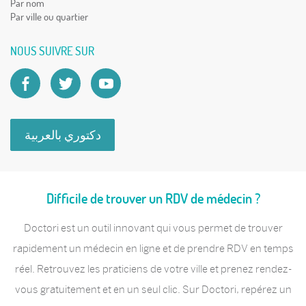
Par nom
Par ville ou quartier
NOUS SUIVRE SUR
دكتوري بالعربية
Difficile de trouver un RDV de médecin ?
Doctori est un outil innovant qui vous permet de trouver
rapidement un médecin en ligne et de prendre RDV en temps
réel. Retrouvez les praticiens de votre ville et prenez rendez-
vous gratuitement et en un seul clic. Sur Doctori, repérez un