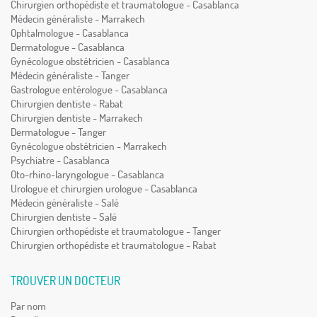
Chirurgien orthopédiste et traumatologue - Casablanca
Médecin généraliste - Marrakech
Ophtalmologue - Casablanca
Dermatologue - Casablanca
Gynécologue obstétricien - Casablanca
Médecin généraliste - Tanger
Gastrologue entérologue - Casablanca
Chirurgien dentiste - Rabat
Chirurgien dentiste - Marrakech
Dermatologue - Tanger
Gynécologue obstétricien - Marrakech
Psychiatre - Casablanca
Oto-rhino-laryngologue - Casablanca
Urologue et chirurgien urologue - Casablanca
Médecin généraliste - Salé
Chirurgien dentiste - Salé
Chirurgien orthopédiste et traumatologue - Tanger
Chirurgien orthopédiste et traumatologue - Rabat
TROUVER UN DOCTEUR
Par nom