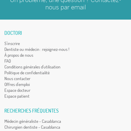
nous par
email
DOCTORI
S'inscrire
Dentiste ou médecin : rejoignez-nous !
À propos de nous
FAQ
Conditions générales d'utilisation
Politique de confidentialité
Nous contacter
Offres d'emploi
Espace docteur
Espace patient
RECHERCHES FRÉQUENTES
Médecin généraliste - Casablanca
Chirurgien dentiste - Casablanca