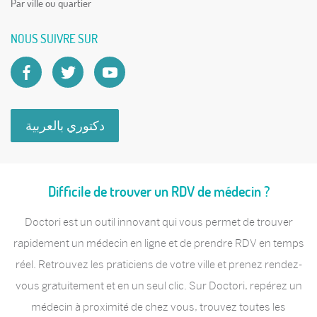
Par ville ou quartier
NOUS SUIVRE SUR
دكتوري بالعربية
Difficile de trouver un RDV de médecin ?
Doctori est un outil innovant qui vous permet de trouver
rapidement un médecin en ligne et de prendre RDV en temps
réel. Retrouvez les praticiens de votre ville et prenez rendez-
vous gratuitement et en un seul clic. Sur Doctori, repérez un
médecin à proximité de chez vous, trouvez toutes les