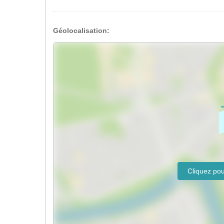
Géolocalisation: