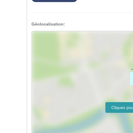
Géolocalisation: