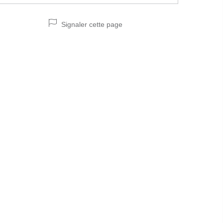
Signaler cette page