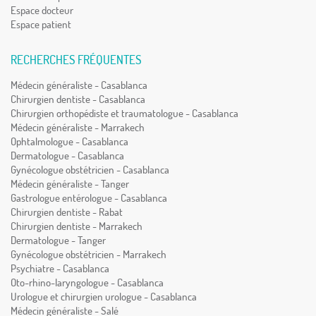
Espace docteur
Espace patient
RECHERCHES FRÉQUENTES
Médecin généraliste - Casablanca
Chirurgien dentiste - Casablanca
Chirurgien orthopédiste et traumatologue - Casablanca
Médecin généraliste - Marrakech
Ophtalmologue - Casablanca
Dermatologue - Casablanca
Gynécologue obstétricien - Casablanca
Médecin généraliste - Tanger
Gastrologue entérologue - Casablanca
Chirurgien dentiste - Rabat
Chirurgien dentiste - Marrakech
Dermatologue - Tanger
Gynécologue obstétricien - Marrakech
Psychiatre - Casablanca
Oto-rhino-laryngologue - Casablanca
Urologue et chirurgien urologue - Casablanca
Médecin généraliste - Salé