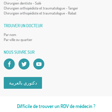
Chirurgien dentiste - Salé
Chirurgien orthopédiste et traumatologue - Tanger
Chirurgien orthopédiste et traumatologue - Rabat
TROUVER UN DOCTEUR
Par nom
Par ville ou quartier
NOUS SUIVRE SUR
دكتوري بالعربية
Difficile de trouver un RDV de médecin ?