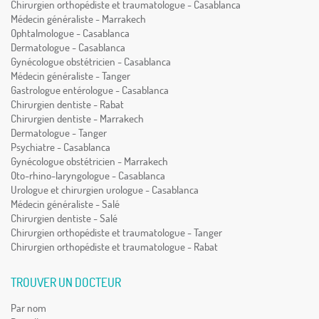
Chirurgien orthopédiste et traumatologue - Casablanca
Médecin généraliste - Marrakech
Ophtalmologue - Casablanca
Dermatologue - Casablanca
Gynécologue obstétricien - Casablanca
Médecin généraliste - Tanger
Gastrologue entérologue - Casablanca
Chirurgien dentiste - Rabat
Chirurgien dentiste - Marrakech
Dermatologue - Tanger
Psychiatre - Casablanca
Gynécologue obstétricien - Marrakech
Oto-rhino-laryngologue - Casablanca
Urologue et chirurgien urologue - Casablanca
Médecin généraliste - Salé
Chirurgien dentiste - Salé
Chirurgien orthopédiste et traumatologue - Tanger
Chirurgien orthopédiste et traumatologue - Rabat
TROUVER UN DOCTEUR
Par nom