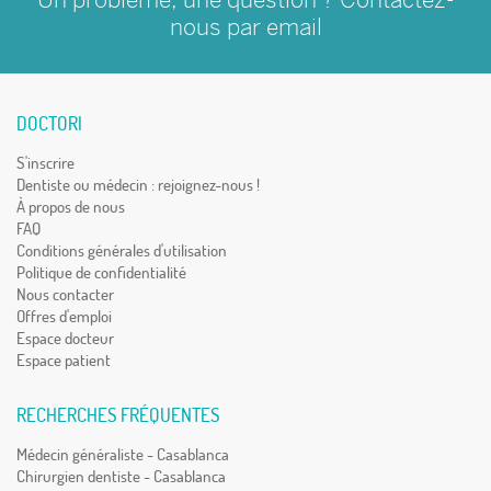
nous par
email
DOCTORI
S'inscrire
Dentiste ou médecin : rejoignez-nous !
À propos de nous
FAQ
Conditions générales d'utilisation
Politique de confidentialité
Nous contacter
Offres d'emploi
Espace docteur
Espace patient
RECHERCHES FRÉQUENTES
Médecin généraliste - Casablanca
Chirurgien dentiste - Casablanca