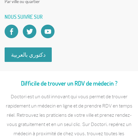
Par ville ou quartier
NOUS SUIVRE SUR
دكتوري بالعربية
Difficile de trouver un RDV de médecin ?
Doctori est un outil innovant qui vous permet de trouver
rapidement un médecin en ligne et de prendre RDV en temps
réel. Retrouvez les praticiens de votre ville et prenez rendez-
vous gratuitement et en un seul clic. Sur Doctori, repérez un
médecin à proximité de chez vous, trouvez toutes les