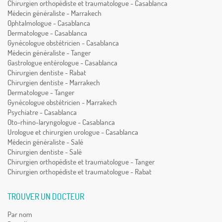
Chirurgien orthopédiste et traumatologue - Casablanca
Médecin généraliste - Marrakech
Ophtalmologue - Casablanca
Dermatologue - Casablanca
Gynécologue obstétricien - Casablanca
Médecin généraliste - Tanger
Gastrologue entérologue - Casablanca
Chirurgien dentiste - Rabat
Chirurgien dentiste - Marrakech
Dermatologue - Tanger
Gynécologue obstétricien - Marrakech
Psychiatre - Casablanca
Oto-rhino-laryngologue - Casablanca
Urologue et chirurgien urologue - Casablanca
Médecin généraliste - Salé
Chirurgien dentiste - Salé
Chirurgien orthopédiste et traumatologue - Tanger
Chirurgien orthopédiste et traumatologue - Rabat
TROUVER UN DOCTEUR
Par nom