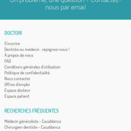
nous par
email
DOCTORI
S'inscrire
Dentiste ou médecin : rejoignez-nous !
À propos de nous
FAQ
Conditions générales d'utilisation
Politique de confidentialité
Nous contacter
Offres d'emploi
Espace docteur
Espace patient
RECHERCHES FRÉQUENTES
Médecin généraliste - Casablanca
Chirurgien dentiste - Casablanca