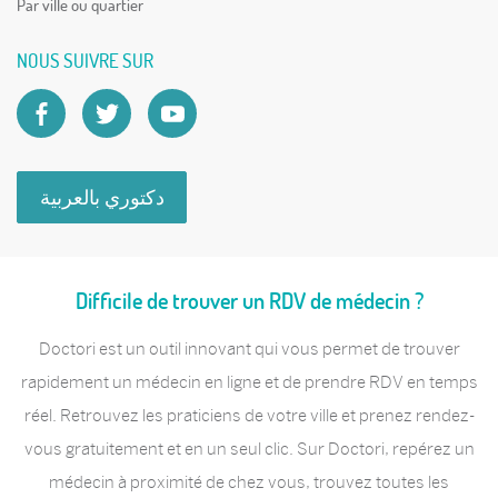
Par ville ou quartier
NOUS SUIVRE SUR
دكتوري بالعربية
Difficile de trouver un RDV de médecin ?
Doctori est un outil innovant qui vous permet de trouver
rapidement un médecin en ligne et de prendre RDV en temps
réel. Retrouvez les praticiens de votre ville et prenez rendez-
vous gratuitement et en un seul clic. Sur Doctori, repérez un
médecin à proximité de chez vous, trouvez toutes les