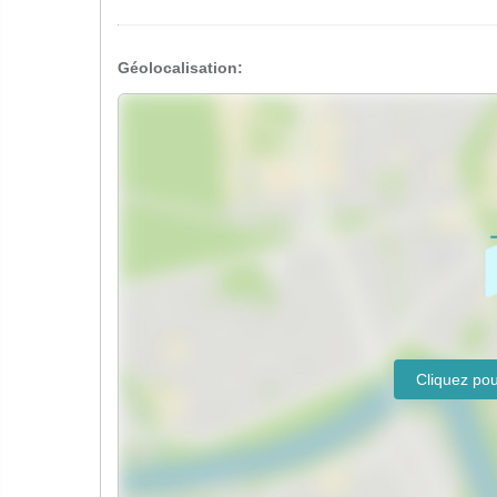
Géolocalisation: