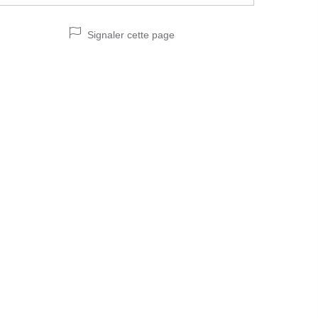
Signaler cette page