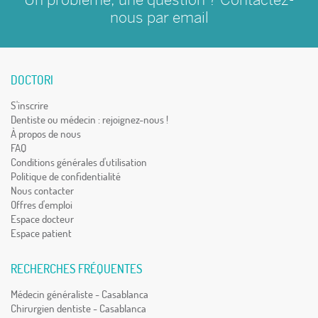
nous par
email
DOCTORI
S'inscrire
Dentiste ou médecin : rejoignez-nous !
À propos de nous
FAQ
Conditions générales d'utilisation
Politique de confidentialité
Nous contacter
Offres d'emploi
Espace docteur
Espace patient
RECHERCHES FRÉQUENTES
Médecin généraliste - Casablanca
Chirurgien dentiste - Casablanca