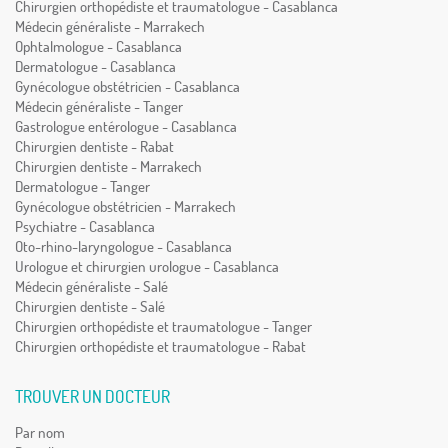
Chirurgien orthopédiste et traumatologue - Casablanca
Médecin généraliste - Marrakech
Ophtalmologue - Casablanca
Dermatologue - Casablanca
Gynécologue obstétricien - Casablanca
Médecin généraliste - Tanger
Gastrologue entérologue - Casablanca
Chirurgien dentiste - Rabat
Chirurgien dentiste - Marrakech
Dermatologue - Tanger
Gynécologue obstétricien - Marrakech
Psychiatre - Casablanca
Oto-rhino-laryngologue - Casablanca
Urologue et chirurgien urologue - Casablanca
Médecin généraliste - Salé
Chirurgien dentiste - Salé
Chirurgien orthopédiste et traumatologue - Tanger
Chirurgien orthopédiste et traumatologue - Rabat
TROUVER UN DOCTEUR
Par nom