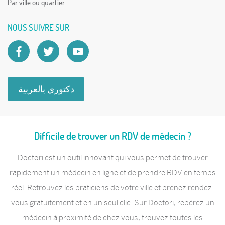
Par ville ou quartier
NOUS SUIVRE SUR
دكتوري بالعربية
Difficile de trouver un RDV de médecin ?
Doctori est un outil innovant qui vous permet de trouver
rapidement un médecin en ligne et de prendre RDV en temps
réel. Retrouvez les praticiens de votre ville et prenez rendez-
vous gratuitement et en un seul clic. Sur Doctori, repérez un
médecin à proximité de chez vous, trouvez toutes les