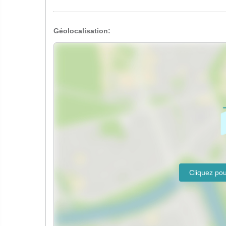
Géolocalisation: