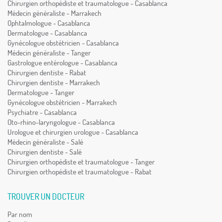
Chirurgien orthopédiste et traumatologue - Casablanca
Médecin généraliste - Marrakech
Ophtalmologue - Casablanca
Dermatologue - Casablanca
Gynécologue obstétricien - Casablanca
Médecin généraliste - Tanger
Gastrologue entérologue - Casablanca
Chirurgien dentiste - Rabat
Chirurgien dentiste - Marrakech
Dermatologue - Tanger
Gynécologue obstétricien - Marrakech
Psychiatre - Casablanca
Oto-rhino-laryngologue - Casablanca
Urologue et chirurgien urologue - Casablanca
Médecin généraliste - Salé
Chirurgien dentiste - Salé
Chirurgien orthopédiste et traumatologue - Tanger
Chirurgien orthopédiste et traumatologue - Rabat
TROUVER UN DOCTEUR
Par nom