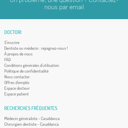
nous par
email
DOCTORI
S'inscrire
Dentiste ou médecin : rejoignez-nous !
À propos de nous
FAQ
Conditions générales d'utilisation
Politique de confidentialité
Nous contacter
Offres d'emploi
Espace docteur
Espace patient
RECHERCHES FRÉQUENTES
Médecin généraliste - Casablanca
Chirurgien dentiste - Casablanca