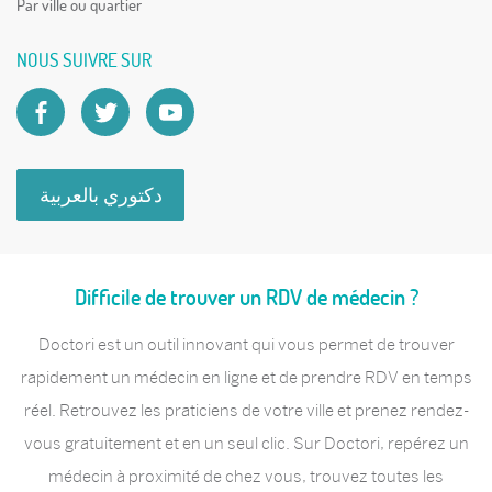
Par ville ou quartier
NOUS SUIVRE SUR
دكتوري بالعربية
Difficile de trouver un RDV de médecin ?
Doctori est un outil innovant qui vous permet de trouver
rapidement un médecin en ligne et de prendre RDV en temps
réel. Retrouvez les praticiens de votre ville et prenez rendez-
vous gratuitement et en un seul clic. Sur Doctori, repérez un
médecin à proximité de chez vous, trouvez toutes les