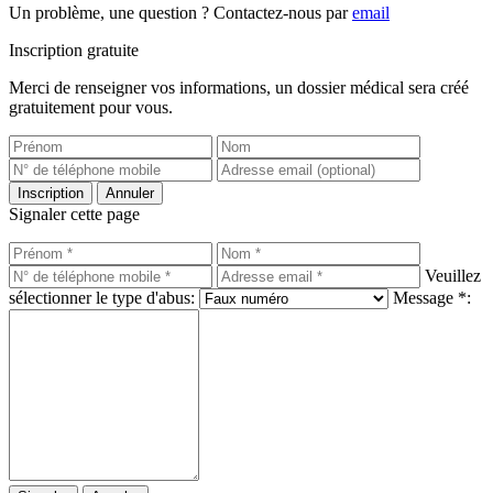
Un problème, une question ? Contactez-nous par
email
Inscription gratuite
Merci de renseigner vos informations, un dossier médical sera créé
gratuitement pour vous.
Inscription
Annuler
Signaler cette page
Veuillez
sélectionner le type d'abus:
Message *: