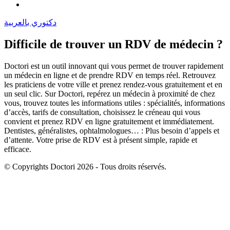
دكتوري بالعربية
Difficile de trouver un RDV de médecin ?
Doctori est un outil innovant qui vous permet de trouver rapidement
un médecin en ligne et de prendre RDV en temps réel. Retrouvez
les praticiens de votre ville et prenez rendez-vous gratuitement et en
un seul clic. Sur Doctori, repérez un médecin à proximité de chez
vous, trouvez toutes les informations utiles : spécialités, informations
d’accès, tarifs de consultation, choisissez le créneau qui vous
convient et prenez RDV en ligne gratuitement et immédiatement.
Dentistes, généralistes, ophtalmologues… : Plus besoin d’appels et
d’attente. Votre prise de RDV est à présent simple, rapide et
efficace.
© Copyrights Doctori 2026 - Tous droits réservés.