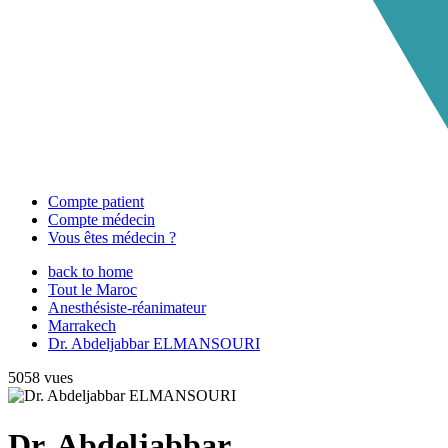
Compte patient
Compte médecin
Vous êtes médecin ?
back to home
Tout le Maroc
Anesthésiste-réanimateur
Marrakech
Dr. Abdeljabbar ELMANSOURI
5058 vues
Dr. Abdeljabbar