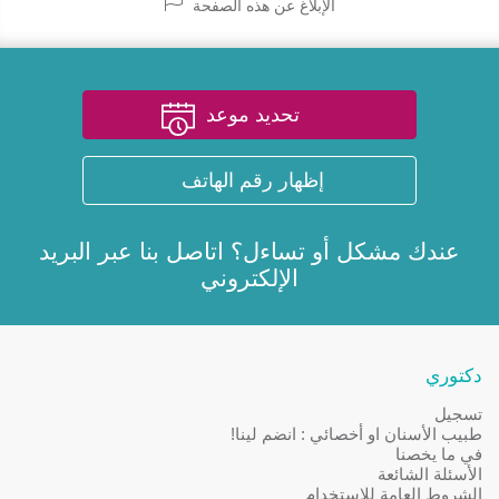
الإبلاغ عن هذه الصفحة
تحديد موعد
إظهار رقم الهاتف
عندك مشكل أو تساءل؟ اتاصل بنا عبر
البريد
الإلكتروني
دكتوري
تسجيل
طبيب الأسنان او أخصائي : انضم لينا!
في ما يخصنا
الأسئلة الشائعة
الشروط العامة للإستخدام