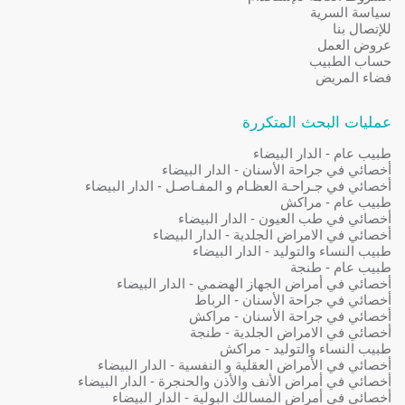
سياسة السرية
للإتصال بنا
عروض العمل
حساب الطبيب
فضاء المريض
عمليات البحث المتكررة
طبيب عام - الدار البيضاء
أخصائي في جراحة الأسنان - الدار البيضاء
أخصائي في جـراحـة العظـام و المفـاصـل - الدار البيضاء
طبيب عام - مراكش
أخصائي في طب العيون - الدار البيضاء
أخصائي في الامراض الجلدية - الدار البيضاء
طبيب النساء والتوليد - الدار البيضاء
طبيب عام - طنجة
أخصائي في أمراض الجهاز الهضمي - الدار البيضاء
أخصائي في جراحة الأسنان - الرباط
أخصائي في جراحة الأسنان - مراكش
أخصائي في الامراض الجلدية - طنجة
طبيب النساء والتوليد - مراكش
أخصائي في الأمراض العقلية و النفسية - الدار البيضاء
أخصائي في أمراض الأنف والأذن والحنجرة - الدار البيضاء
أخصائي في أمراض المسالك البولية - الدار البيضاء