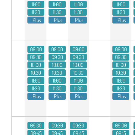
11:00
11:00
11:00
11:00
11:30
11:30
11:30
11:30
Plus..
Plus..
Plus..
Plus..
09:00
09:00
09:00
09:00
09:30
09:30
09:30
09:30
10:00
10:00
10:00
10:00
10:30
10:30
10:30
10:30
11:00
11:00
11:00
11:00
11:30
11:30
11:30
11:30
Plus..
Plus..
Plus..
Plus..
09:30
09:30
09:30
09:00
09:45
09:45
09:45
09:15