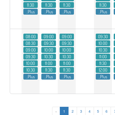
11:30
11:30
11:30
11:30
Plus..
Plus..
Plus..
Plus..
08:00
09:00
09:00
09:30
08:30
09:30
09:30
10:00
09:00
10:00
10:00
10:30
09:30
10:30
10:30
11:00
10:00
11:00
11:00
11:30
10:30
11:30
11:30
12:00
Plus..
Plus..
Plus..
Plus..
‹
1
2
3
4
5
6