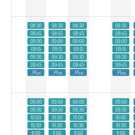
08:30
08:30
08:30
08:30
08:45
08:45
08:45
08:45
09:00
09:00
09:00
09:00
09:15
09:15
09:15
09:15
09:30
09:30
09:30
09:30
09:45
09:45
09:45
09:45
Plus..
Plus..
Plus..
Plus..
09:00
09:00
09:00
09:00
09:30
09:30
09:30
09:30
10:00
10:00
10:00
10:00
10:30
10:30
10:30
10:30
11:00
11:00
11:00
11:00