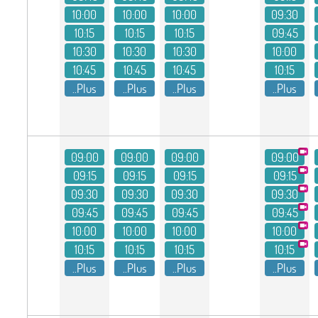
10:00
10:00
10:00
09:30
10:15
10:15
10:15
09:45
10:30
10:30
10:30
10:00
10:45
10:45
10:45
10:15
Plus..
Plus..
Plus..
Plus..
09:00
09:00
09:00
09:00
09:15
09:15
09:15
09:15
09:30
09:30
09:30
09:30
09:45
09:45
09:45
09:45
10:00
10:00
10:00
10:00
10:15
10:15
10:15
10:15
Plus..
Plus..
Plus..
Plus..