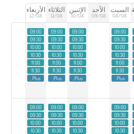
السبت
الأحد
الإثنين
الثلاثاء
الأربعاء
12/08
11/08
10/08
09/08
08/08
09:00
09:00
09:00
09:00
09:30
09:30
09:30
09:30
10:00
10:00
10:00
10:00
10:30
10:30
10:30
10:30
11:00
11:00
11:00
11:00
11:30
11:30
11:30
11:30
Plus..
Plus..
Plus..
Plus..
09:00
09:00
09:00
09:00
09:30
09:30
09:30
09:30
10:00
10:00
10:00
10:00
10:30
10:30
10:30
10:30