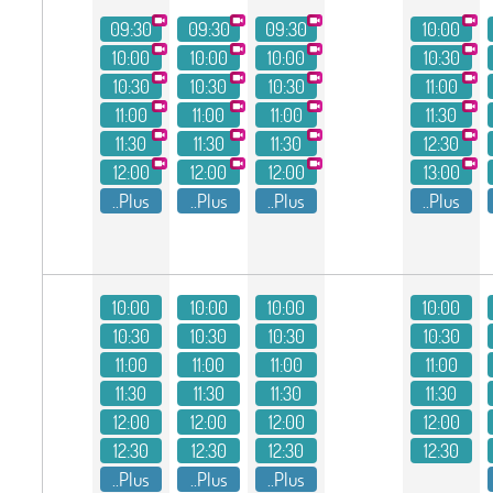
09:30
09:30
09:30
10:00
10:00
10:00
10:00
10:30
10:30
10:30
10:30
11:00
11:00
11:00
11:00
11:30
11:30
11:30
11:30
12:30
12:00
12:00
12:00
13:00
Plus..
Plus..
Plus..
Plus..
10:00
10:00
10:00
10:00
10:30
10:30
10:30
10:30
11:00
11:00
11:00
11:00
11:30
11:30
11:30
11:30
12:00
12:00
12:00
12:00
12:30
12:30
12:30
12:30
Plus..
Plus..
Plus..