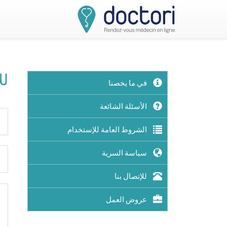
لل
في ما يخصنا
الأسئلة الشائعة
الشروط العامة للإستخدام
سياسة السرية
للإتصال بنا
عروض العمل