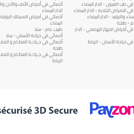
ي طب العيون - الدار البيضاء
أخصائي في أمراض الأنف والأذن والح
ي الامراض الجلدية - الدار البيضاء
الدار البيضاء
اء والتوليد - الدار البيضاء
أخصائي في أمراض المسالك البولية - 
م - طنجة
البيضاء
في أمراض الجهاز الهضمي - الدار
طبيب عام - سلا
أخصائي في جراحة الأسنان - سلا
ي جراحة الأسنان - الرباط
أخصائي في جـراحـة العظـام و المفـ
طنجة
أخصائي في جـراحـة العظـام و المفـ
الرباط