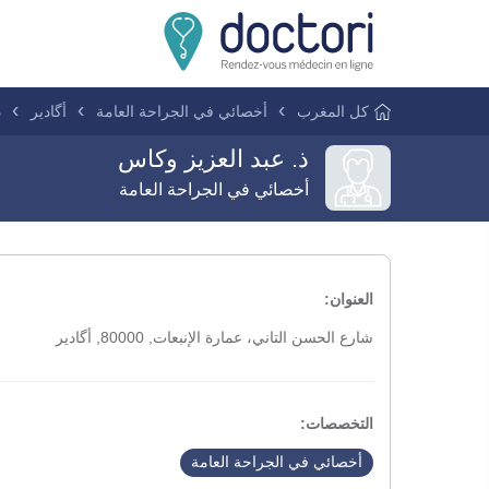
كل المغرب
أخصائي في الجراحة العامة
أگادير
ذ
ذ. عبد العزيز وكاس
أخصائي في الجراحة العامة
العنوان:
شارع الحسن التاني، عمارة الإنبعات, 80000, أگادير
التخصصات:
أخصائي في الجراحة العامة