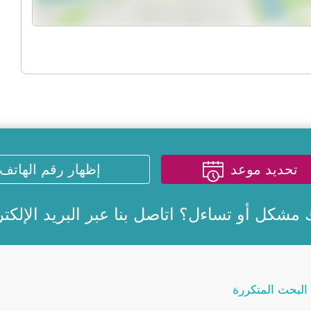
تحديد موعد
إظهار رقم الهاتف
 مشكل أو تساءل؟ اتاصل بنا عبر
البريد الإلكت
البحث المتكررة