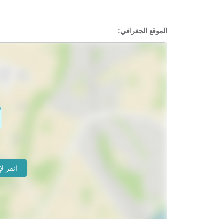
الموقع الجغرافي: