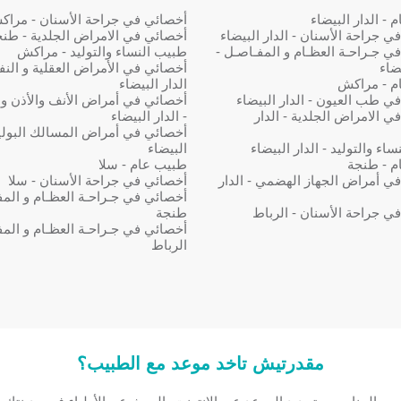
- الدار البيضاء
أخصائي في جراحة الأسنان - مرا
ي جراحة الأسنان - الدار البيضاء
أخصائي في الامراض الجلدية - طن
ي جـراحـة العظـام و المفـاصـل -
طبيب النساء والتوليد - مراكش
يضاء
أخصائي في الأمراض العقلية و النف
م - مراكش
الدار البيضاء
ي طب العيون - الدار البيضاء
أخصائي في أمراض الأنف والأذن و
ي الامراض الجلدية - الدار
- الدار البيضاء
أخصائي في أمراض المسالك البولية 
اء والتوليد - الدار البيضاء
البيضاء
م - طنجة
طبيب عام - سلا
ي أمراض الجهاز الهضمي - الدار
أخصائي في جراحة الأسنان - سلا
أخصائي في جـراحـة العظـام و المف
ي جراحة الأسنان - الرباط
طنجة
أخصائي في جـراحـة العظـام و المف
الرباط
مقدرتيش تاخد موعد مع الطبيب؟