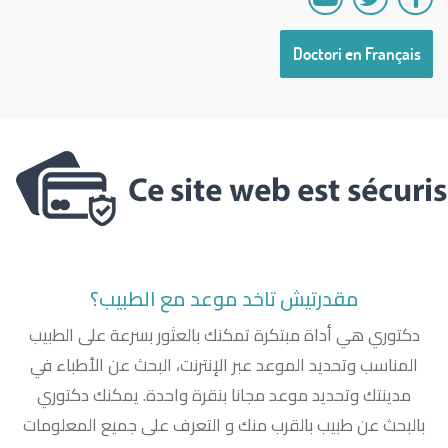
Doctori en Français
مقدرتيش تاخد موعد مع الطبيب؟
دكتوري هي أداة مبتكرة تمكنك بالعثور بسرعة على الطبيب
المناسب وتحديد الموعد عبر الإنترنت، البحث عن الأطباء في
مدينتك وتحديد موعد مجانا بنقرة واحدة. يمكنك دكتوري
بالبحث عن طبيب بالقرب منك و التعرف على جميع المعلومات