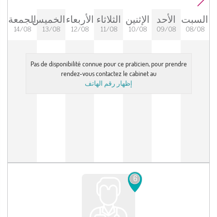
السبت
الأحد
الإثنين
الثلاثاء
الأربعاء
الخميس
الجمعة
14/08
13/08
12/08
11/08
10/08
09/08
08/08
Pas de disponibilité connue pour ce praticien, pour prendre
rendez-vous contactez le cabinet au
إظهار رقم الهاتف
6