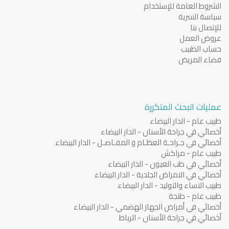
الشروط العامة للإستخدام
سياسة السرية
للإتصال بنا
عروض العمل
حساب الطبيب
فضاء المريض
عمليات البحث المتكررة
طبيب عام - الدار البيضاء
أخصائي في جراحة الأسنان - الدار البيضاء
أخصائي في جـراحـة العظـام و المفـاصـل - الدار البيضاء
طبيب عام - مراكش
أخصائي في طب العيون - الدار البيضاء
أخصائي في الامراض الجلدية - الدار البيضاء
طبيب النساء والتوليد - الدار البيضاء
طبيب عام - طنجة
أخصائي في أمراض الجهاز الهضمي - الدار البيضاء
أخصائي في جراحة الأسنان - الرباط