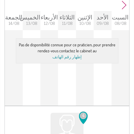
السبت
الأحد
الإثنين
الثلاثاء
الأربعاء
الخميس
الجمعة
14/08
13/08
12/08
11/08
10/08
09/08
08/08
Pas de disponibilité connue pour ce praticien, pour prendre
rendez-vous contactez le cabinet au
إظهار رقم الهاتف
4