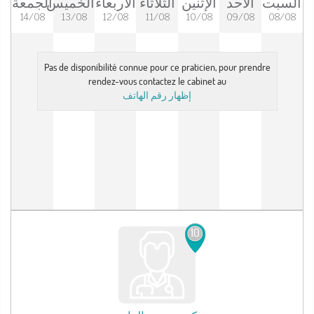
السبت
الأحد
الإثنين
الثلاثاء
الأربعاء
الخميس
الجمعة
14/08
13/08
12/08
11/08
10/08
09/08
08/08
Pas de disponibilité connue pour ce praticien, pour prendre
rendez-vous contactez le cabinet au
إظهار رقم الهاتف
10