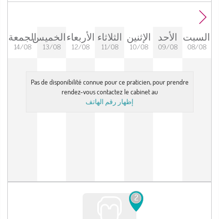
السبت
الأحد
الإثنين
الثلاثاء
الأربعاء
الخميس
الجمعة
14/08
13/08
12/08
11/08
10/08
09/08
08/08
Pas de disponibilité connue pour ce praticien, pour prendre
rendez-vous contactez le cabinet au
إظهار رقم الهاتف
2