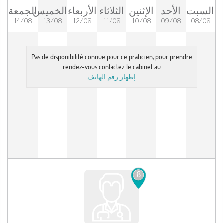
السبت
الأحد
الإثنين
الثلاثاء
الأربعاء
الخميس
الجمعة
14/08
13/08
12/08
11/08
10/08
09/08
08/08
Pas de disponibilité connue pour ce praticien, pour prendre
rendez-vous contactez le cabinet au
إظهار رقم الهاتف
8