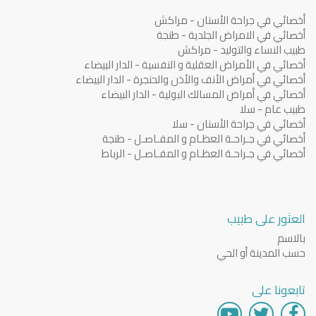
أخصائي في جراحة الأسنان - مراكش
أخصائي في الامراض الجلدية - طنجة
طبيب النساء والتوليد - مراكش
أخصائي في الأمراض العقلية و النفسية - الدار البيضاء
أخصائي في أمراض الأنف والأذن والحنجرة - الدار البيضاء
أخصائي في أمراض المسالك البولية - الدار البيضاء
طبيب عام - سلا
أخصائي في جراحة الأسنان - سلا
أخصائي في جـراحـة العظـام و المفـاصـل - طنجة
أخصائي في جـراحـة العظـام و المفـاصـل - الرباط
العثور على طبيب
بالاسم
حسب المدينة أو الحي
تابعونا على