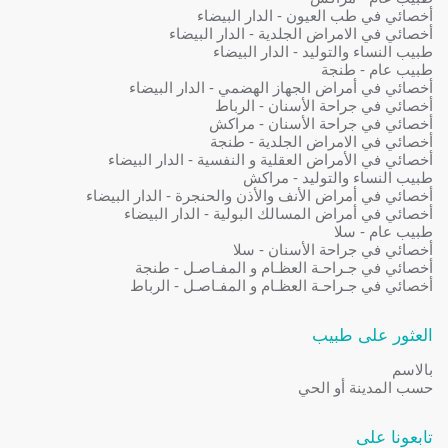
أخصائي في طب العيون - الدار البيضاء
أخصائي في الامراض الجلدية - الدار البيضاء
طبيب النساء والتوليد - الدار البيضاء
طبيب عام - طنجة
أخصائي في أمراض الجهاز الهضمي - الدار البيضاء
أخصائي في جراحة الأسنان - الرباط
أخصائي في جراحة الأسنان - مراكش
أخصائي في الامراض الجلدية - طنجة
أخصائي في الأمراض العقلية و النفسية - الدار البيضاء
طبيب النساء والتوليد - مراكش
أخصائي في أمراض الأنف والأذن والحنجرة - الدار البيضاء
أخصائي في أمراض المسالك البولية - الدار البيضاء
طبيب عام - سلا
أخصائي في جراحة الأسنان - سلا
أخصائي في جـراحـة العظـام و المفـاصـل - طنجة
أخصائي في جـراحـة العظـام و المفـاصـل - الرباط
العثور على طبيب
بالاسم
حسب المدينة أو الحي
تابعونا على