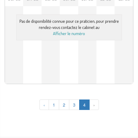
Pas de disponibilité connue pour ce praticien, pour prendre
rendez-vous contactez le cabinet au
Afficher le numéro
‹
1
2
3
4
›