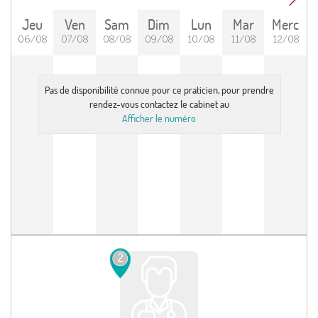
Jeu
Ven
Sam
Dim
Lun
Mar
Merc
06/08
07/08
08/08
09/08
10/08
11/08
12/08
Pas de disponibilité connue pour ce praticien, pour prendre
rendez-vous contactez le cabinet au
Afficher le numéro
2