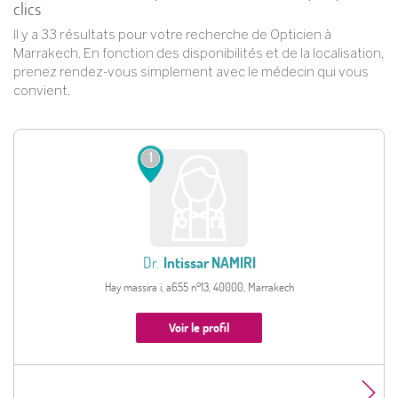
clics
Il y a 33 résultats pour votre recherche de Opticien à
Marrakech. En fonction des disponibilités et de la localisation,
prenez rendez-vous simplement avec le médecin qui vous
convient.
1
Dr.
Intissar NAMIRI
Hay massira i, a655 n°13, 40000, Marrakech
Voir le profil