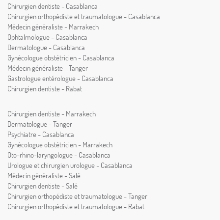
Chirurgien dentiste - Casablanca
Chirurgien orthopédiste et traumatologue - Casablanca
Médecin généraliste - Marrakech
Ophtalmologue - Casablanca
Dermatologue - Casablanca
Gynécologue obstétricien - Casablanca
Médecin généraliste - Tanger
Gastrologue entérologue - Casablanca
Chirurgien dentiste - Rabat
Chirurgien dentiste - Marrakech
Dermatologue - Tanger
Psychiatre - Casablanca
Gynécologue obstétricien - Marrakech
Oto-rhino-laryngologue - Casablanca
Urologue et chirurgien urologue - Casablanca
Médecin généraliste - Salé
Chirurgien dentiste - Salé
Chirurgien orthopédiste et traumatologue - Tanger
Chirurgien orthopédiste et traumatologue - Rabat