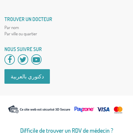
TROUVER UN DOCTEUR
Par nom
Par ville ou quartier
NOUS SUIVRE SUR
دكتوري بالعربية
Difficile de trouver un RDV de médecin ?