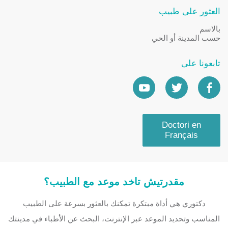
العثور على طبيب
بالاسم
حسب المدينة أو الحي
تابعونا على
Doctori en
Français
مقدرتيش تاخد موعد مع الطبيب؟
دكتوري هي أداة مبتكرة تمكنك بالعثور بسرعة على الطبيب
المناسب وتحديد الموعد عبر الإنترنت، البحث عن الأطباء في مدينتك