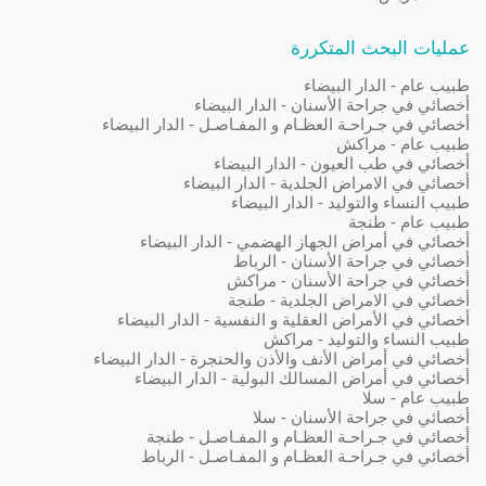
عمليات البحث المتكررة
طبيب عام - الدار البيضاء
أخصائي في جراحة الأسنان - الدار البيضاء
أخصائي في جـراحـة العظـام و المفـاصـل - الدار البيضاء
طبيب عام - مراكش
أخصائي في طب العيون - الدار البيضاء
أخصائي في الامراض الجلدية - الدار البيضاء
طبيب النساء والتوليد - الدار البيضاء
طبيب عام - طنجة
أخصائي في أمراض الجهاز الهضمي - الدار البيضاء
أخصائي في جراحة الأسنان - الرباط
أخصائي في جراحة الأسنان - مراكش
أخصائي في الامراض الجلدية - طنجة
أخصائي في الأمراض العقلية و النفسية - الدار البيضاء
طبيب النساء والتوليد - مراكش
أخصائي في أمراض الأنف والأذن والحنجرة - الدار البيضاء
أخصائي في أمراض المسالك البولية - الدار البيضاء
طبيب عام - سلا
أخصائي في جراحة الأسنان - سلا
أخصائي في جـراحـة العظـام و المفـاصـل - طنجة
أخصائي في جـراحـة العظـام و المفـاصـل - الرباط