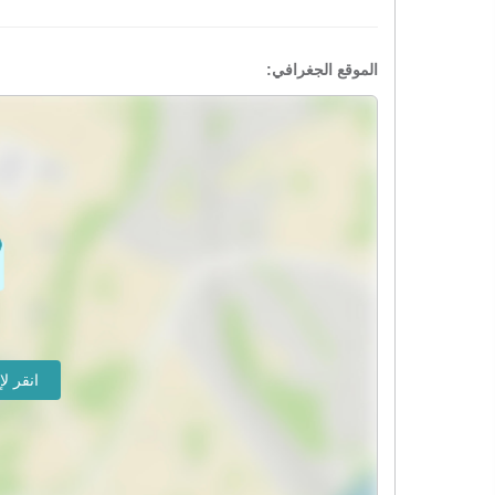
الموقع الجغرافي: