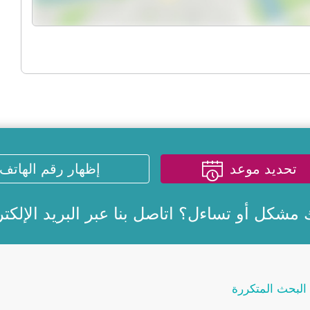
تحديد موعد
إظهار رقم الهاتف
 مشكل أو تساءل؟ اتاصل بنا عبر
البريد الإلكت
البحث المتكررة