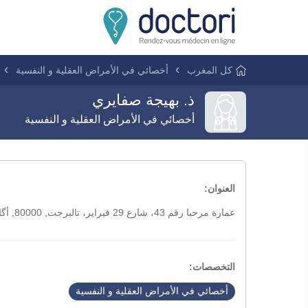
كل المغرب
أخصائي في الأمراض العقلية و النفسية
ذ. بهيجة صفايري
أخصائي في الأمراض العقلية و النفسية
العنوان:
عمارة مرحبا رقم 43، شارع 29 فبراير، تالبرجت, 80000, أگادير
التخصصات:
أخصائي في الأمراض العقلية و النفسية