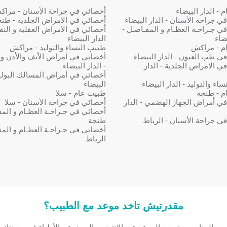
- الدار البيضاء
أخصائي في جراحة الأسنان - مرا
ي جراحة الأسنان - الدار البيضاء
أخصائي في الامراض الجلدية - طن
ي جـراحـة العظـام و المفـاصـل -
أخصائي في الأمراض العقلية و النف
يضاء
الدار البيضاء
م - مراكش
طبيب النساء والتوليد - مراكش
ي طب العيون - الدار البيضاء
أخصائي في أمراض الأنف والأذن و
ي الامراض الجلدية - الدار
- الدار البيضاء
أخصائي في أمراض المسالك البولية 
اء والتوليد - الدار البيضاء
البيضاء
م - طنجة
طبيب عام - سلا
ي أمراض الجهاز الهضمي - الدار
أخصائي في جراحة الأسنان - سلا
أخصائي في جـراحـة العظـام و المف
ي جراحة الأسنان - الرباط
طنجة
أخصائي في جـراحـة العظـام و المف
الرباط
مقدرتيش تاخد موعد مع الطبيب؟