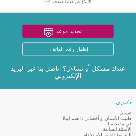
الإبلاغ عن هذه الصفحة
تحديد موعد
إظهار رقم الهاتف
عندك مشكل أو تساءل؟ اتاصل بنا عبر
البريد
الإلكتروني
دكتوري
تسجيل
طبيب الأسنان او أخصائي : انضم لينا!
في ما يخصنا
الأسئلة الشائعة
الشروط العامة للإستخدام