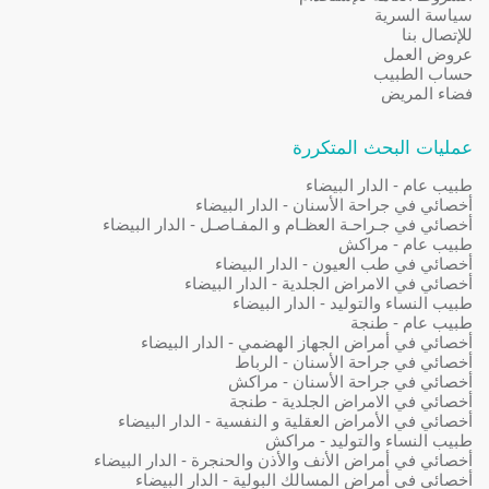
سياسة السرية
للإتصال بنا
عروض العمل
حساب الطبيب
فضاء المريض
عمليات البحث المتكررة
طبيب عام - الدار البيضاء
أخصائي في جراحة الأسنان - الدار البيضاء
أخصائي في جـراحـة العظـام و المفـاصـل - الدار البيضاء
طبيب عام - مراكش
أخصائي في طب العيون - الدار البيضاء
أخصائي في الامراض الجلدية - الدار البيضاء
طبيب النساء والتوليد - الدار البيضاء
طبيب عام - طنجة
أخصائي في أمراض الجهاز الهضمي - الدار البيضاء
أخصائي في جراحة الأسنان - الرباط
أخصائي في جراحة الأسنان - مراكش
أخصائي في الامراض الجلدية - طنجة
أخصائي في الأمراض العقلية و النفسية - الدار البيضاء
طبيب النساء والتوليد - مراكش
أخصائي في أمراض الأنف والأذن والحنجرة - الدار البيضاء
أخصائي في أمراض المسالك البولية - الدار البيضاء