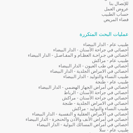
للإتصال بنا
عروض العمل
حساب الطبيب
فضاء المريض
عمليات البحث المتكررة
طبيب عام - الدار البيضاء
أخصائي في جراحة الأسنان - الدار البيضاء
أخصائي في جـراحـة العظـام و المفـاصـل - الدار البيضاء
طبيب عام - مراكش
أخصائي في طب العيون - الدار البيضاء
أخصائي في الامراض الجلدية - الدار البيضاء
طبيب النساء والتوليد - الدار البيضاء
طبيب عام - طنجة
أخصائي في أمراض الجهاز الهضمي - الدار البيضاء
أخصائي في جراحة الأسنان - الرباط
أخصائي في جراحة الأسنان - مراكش
أخصائي في الامراض الجلدية - طنجة
طبيب النساء والتوليد - مراكش
أخصائي في الأمراض العقلية و النفسية - الدار البيضاء
أخصائي في أمراض الأنف والأذن والحنجرة - الدار البيضاء
أخصائي في أمراض المسالك البولية - الدار البيضاء
طبيب عام - سلا