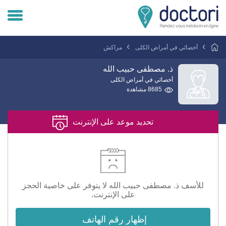
تسجيل دخول المريض
أخصائي في أمراض الكلى
مراكش
تسجيل دخول الطبيب
ذ. مصطفى حبيب الله
أخصائي في أمراض الكلى
8685 مشاهدة
هل انت طبيب ؟
تحديد موعد على الإنترنت
للأسف ذ. مصطفى حبيب الله لا يتوفر على خاصية الحجز
على الإنترنت.
إظهار رقم الهاتف