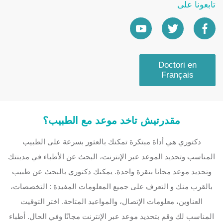
تابعونا على
Doctori en
Français
مقدرتيش تاخد موعد مع الطبيب؟
دكتوري هي أداة مبتكرة تمكنك بالعثور بسرعة على الطبيب
المناسب وتحديد الموعد عبر الإنترنت، البحث عن الأطباء في مدينتك
وتحديد موعد مجانا بنقرة واحدة. يمكنك دكتوري بالبحث عن طبيب
بالقرب منك و التعرف على جميع المعلومات المفيدة : التخصصات،
العناوين، معلومات الإتصال، والمواعيد المتاحة. اختر التوقيت
المناسب لك وقم بتحديد موعد عبر الإنترنت مجانًا وفي الحال. أطباء