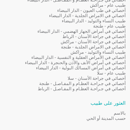
طبيب عام - مراكش
أخصائي في طب العيون - الدار البيضاء
أخصائي في الامراض الجلدية - الدار البيضاء
طبيب النساء والتوليد - الدار البيضاء
طبيب عام - طنجة
أخصائي في أمراض الجهاز الهضمي - الدار البيضاء
أخصائي في جراحة الأسنان - الرباط
أخصائي في جراحة الأسنان - مراكش
أخصائي في الامراض الجلدية - طنجة
طبيب النساء والتوليد - مراكش
أخصائي في الأمراض العقلية و النفسية - الدار البيضاء
أخصائي في أمراض الأنف والأذن والحنجرة - الدار البيضاء
أخصائي في أمراض المسالك البولية - الدار البيضاء
طبيب عام - سلا
أخصائي في جراحة الأسنان - سلا
أخصائي في جـراحـة العظـام و المفـاصـل - طنجة
أخصائي في جـراحـة العظـام و المفـاصـل - الرباط
العثور على طبيب
بالاسم
حسب المدينة أو الحي