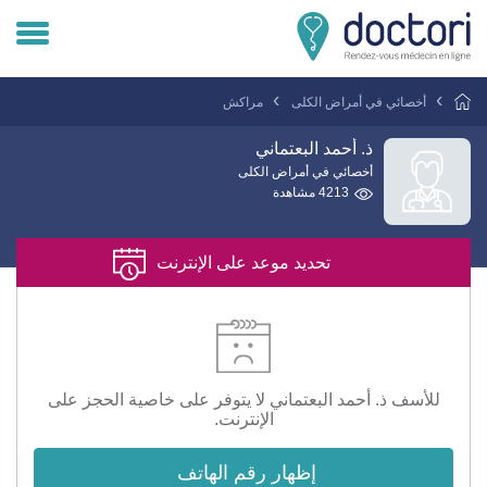
تسجيل دخول المريض
أخصائي في أمراض الكلى
مراكش
تسجيل دخول الطبيب
ذ. أحمد البعتماني
أخصائي في أمراض الكلى
4213 مشاهدة
هل انت طبيب ؟
تحديد موعد على الإنترنت
للأسف ذ. أحمد البعتماني لا يتوفر على خاصية الحجز على
الإنترنت.
إظهار رقم الهاتف