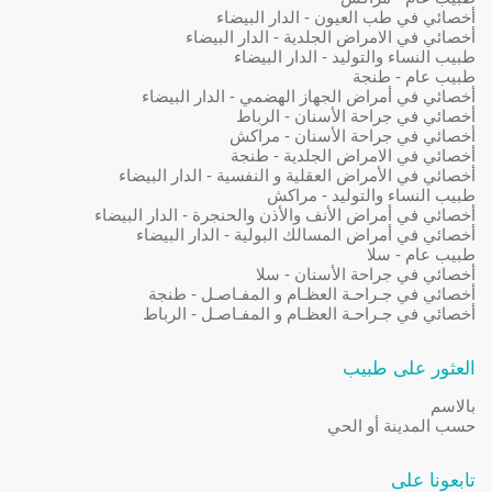
أخصائي في طب العيون - الدار البيضاء
أخصائي في الامراض الجلدية - الدار البيضاء
طبيب النساء والتوليد - الدار البيضاء
طبيب عام - طنجة
أخصائي في أمراض الجهاز الهضمي - الدار البيضاء
أخصائي في جراحة الأسنان - الرباط
أخصائي في جراحة الأسنان - مراكش
أخصائي في الامراض الجلدية - طنجة
أخصائي في الأمراض العقلية و النفسية - الدار البيضاء
طبيب النساء والتوليد - مراكش
أخصائي في أمراض الأنف والأذن والحنجرة - الدار البيضاء
أخصائي في أمراض المسالك البولية - الدار البيضاء
طبيب عام - سلا
أخصائي في جراحة الأسنان - سلا
أخصائي في جـراحـة العظـام و المفـاصـل - طنجة
أخصائي في جـراحـة العظـام و المفـاصـل - الرباط
العثور على طبيب
بالاسم
حسب المدينة أو الحي
تابعونا على